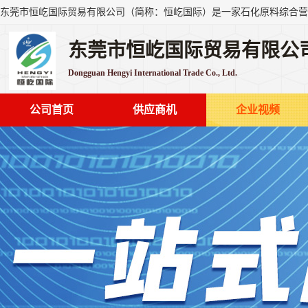
东莞市恒屹国际贸易有限公
Dongguan Hengyi International Trade Co., Ltd.
公司首页
供应商机
企业视频