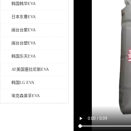
韩国韩华EVA
日本东曹EVA
闽台台聚EVA
闽台台塑EVA
韩国乐天EVA
AT美国塞拉尼斯EVA
韩国LG EVA
埃克森美孚EVA