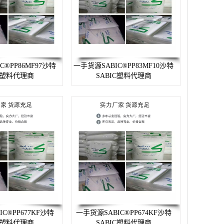
C®PP86MF97沙特
一手货源SABIC®PP83MF10沙特
IC塑料代理商
SABIC塑料代理商
C®PP677KF沙特
一手货源SABIC®PP674KF沙特
IC塑料代理商
SABIC塑料代理商