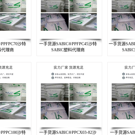
PPFPC70沙特
一手货源SABIC®PPFPC45沙特
一手货源SABI
塑料代理商
SABIC塑料代理商
SAB
PPPC100沙特
一手货源SABIC®PPCX03-82沙
一手货源SABI