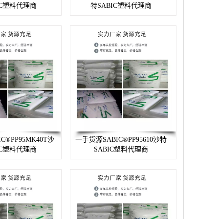
IC塑料代理商
特SABIC塑料代理商
C®PP95MK40T沙
一手货源SABIC®PP95610沙特
IC塑料代理商
SABIC塑料代理商