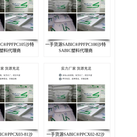
C®PPFPC105沙特
一手货源SABIC®PPFPC100沙特
IC塑料代理商
SABIC塑料代理商
C®PPCX03-81沙
一手货源SABIC®PPCX02-82沙