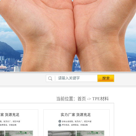
当前位置：
首页
-> TPE材料