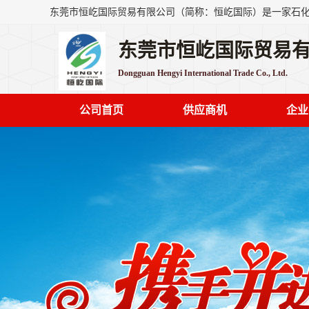
东莞市恒屹国际贸易
Dongguan Hengyi International Trade Co., Ltd.
公司首页
供应商机
企业