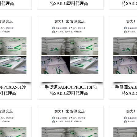
塑料代理商
特SABIC塑料代理商
特SAB
PCX02-81沙
一手货源SABIC®PPBCT18F沙
一手货源SABI
塑料代理商
特SABIC塑料代理商
特SAB