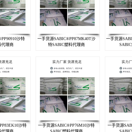
PP90910沙特
一手货源SABIC®PP87MK40T沙
一手货源SABI
塑料代理商
特SABIC塑料代理商
SAB
P83EK10沙特
一手货源SABIC®PP76M10沙特
一手货源SABI
塑料代理商
SABIC塑料代理商
SAB