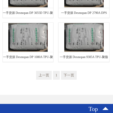
一手货源 Desmopan DP 3055D TPU-聚
一手货源 Desmopan DP 2790A DPS
脂 德国拜耳
045 TPU-聚脂 德国拜耳
一手货源 Desmopan DP 1080A TPU-聚
一手货源 Desmopan 9385A TPU-聚脂
脂 德国拜耳
德国拜耳
上一页
1
下一页
Top