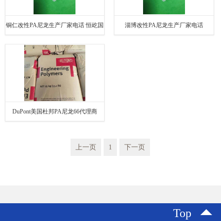
铜仁改性PA尼龙生产厂家电话 恒屹国
淄博改性PA尼龙生产厂家电话
际
DuPont美国杜邦PA尼龙66代理商
上一页
1
下一页
Top