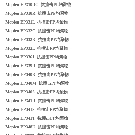
Moplen EP310DC
抗撞击
PP
均聚物
Moplen EP318R
抗撞击
PP
均聚物
Moplen EP331L
抗撞击
PP
均聚物
Moplen EP332C
抗撞击
PP
均聚物
Moplen EP332K
抗撞击
PP
均聚物
Moplen EP332L
抗撞击
PP
均聚物
Moplen EP336J
抗撞击
PP
均聚物
Moplen EP339R
抗撞击
PP
均聚物
Moplen EP340K
抗撞击
PP
均聚物
Moplen EP340M
抗撞击
PP
均聚物
Moplen EP340S
抗撞击
PP
均聚物
Moplen EP341R
抗撞击
PP
均聚物
Moplen EP341S
抗撞击
PP
均聚物
Moplen EP341T
抗撞击
PP
均聚物
Moplen EP348U
抗撞击
PP
均聚物