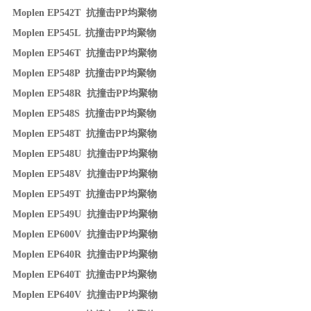
Moplen EP542T
抗撞击
PP
均聚物
Moplen EP545L
抗撞击
PP
均聚物
Moplen EP546T
抗撞击
PP
均聚物
Moplen EP548P
抗撞击
PP
均聚物
Moplen EP548R
抗撞击
PP
均聚物
Moplen EP548S
抗撞击
PP
均聚物
Moplen EP548T
抗撞击
PP
均聚物
Moplen EP548U
抗撞击
PP
均聚物
Moplen EP548V
抗撞击
PP
均聚物
Moplen EP549T
抗撞击
PP
均聚物
Moplen EP549U
抗撞击
PP
均聚物
Moplen EP600V
抗撞击
PP
均聚物
Moplen EP640R
抗撞击
PP
均聚物
Moplen EP640T
抗撞击
PP
均聚物
Moplen EP640V
抗撞击
PP
均聚物