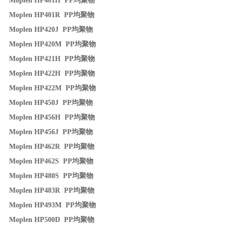
Moplen HP401H PP
均聚物
Moplen HP401R PP
均聚物
Moplen HP420J PP
均聚物
Moplen HP420M PP
均聚物
Moplen HP421H PP
均聚物
Moplen HP422H PP
均聚物
Moplen HP422M PP
均聚物
Moplen HP450J PP
均聚物
Moplen HP456H PP
均聚物
Moplen HP456J PP
均聚物
Moplen HP462R PP
均聚物
Moplen HP462S PP
均聚物
Moplen HP480S PP
均聚物
Moplen HP483R PP
均聚物
Moplen HP493M PP
均聚物
Moplen HP500D PP
均聚物