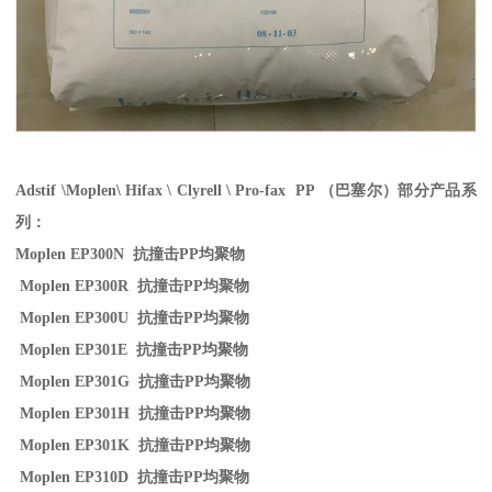
Adstif \Moplen\ Hifax \ Clyrell \ Pro-fax PP
（巴塞尔）部分产品系
列：
Moplen EP300N
抗撞击
PP
均聚物
Moplen EP300R
抗撞击
PP
均聚物
Moplen EP300U
抗撞击
PP
均聚物
Moplen EP301E
抗撞击
PP
均聚物
Moplen EP301G
抗撞击
PP
均聚物
Moplen EP301H
抗撞击
PP
均聚物
Moplen EP301K
抗撞击
PP
均聚物
Moplen EP310D
抗撞击
PP
均聚物