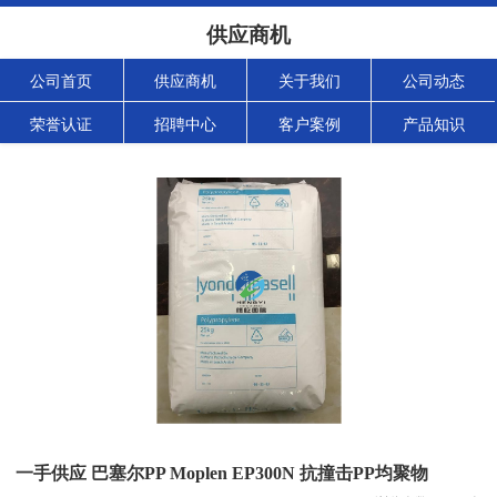
供应商机
公司首页
供应商机
关于我们
公司动态
荣誉认证
招聘中心
客户案例
产品知识
一手供应 巴塞尔PP Moplen EP300N 抗撞击PP均聚物