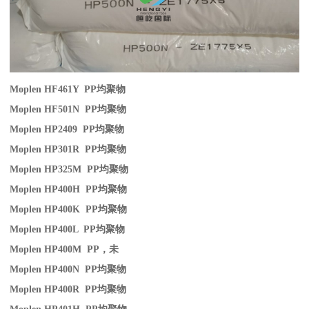
Moplen HF461Y PP
均聚物
Moplen HF501N PP
均聚物
Moplen HP2409 PP
均聚物
Moplen HP301R PP
均聚物
Moplen HP325M PP
均聚物
Moplen HP400H PP
均聚物
Moplen HP400K PP
均聚物
Moplen HP400L PP
均聚物
Moplen HP400M PP
，未
Moplen HP400N PP
均聚物
Moplen HP400R PP
均聚物