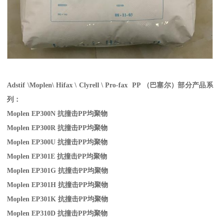
Adstif \Moplen\ Hifax \ Clyrell \ Pro-fax PP
（巴塞尔）部分产品系
列：
Moplen EP300N
抗撞击
PP
均聚物
Moplen EP300R
抗撞击
PP
均聚物
Moplen EP300U
抗撞击
PP
均聚物
Moplen EP301E
抗撞击
PP
均聚物
Moplen EP301G
抗撞击
PP
均聚物
Moplen EP301H
抗撞击
PP
均聚物
Moplen EP301K
抗撞击
PP
均聚物
Moplen EP310D
抗撞击
PP
均聚物