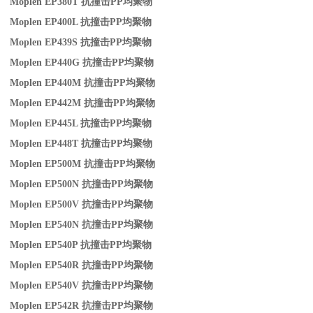
Moplen EP380T
抗撞击
PP
均聚物
Moplen EP400L
抗撞击
PP
均聚物
Moplen EP439S
抗撞击
PP
均聚物
Moplen EP440G
抗撞击
PP
均聚物
Moplen EP440M
抗撞击
PP
均聚物
Moplen EP442M
抗撞击
PP
均聚物
Moplen EP445L
抗撞击
PP
均聚物
Moplen EP448T
抗撞击
PP
均聚物
Moplen EP500M
抗撞击
PP
均聚物
Moplen EP500N
抗撞击
PP
均聚物
Moplen EP500V
抗撞击
PP
均聚物
Moplen EP540N
抗撞击
PP
均聚物
Moplen EP540P
抗撞击
PP
均聚物
Moplen EP540R
抗撞击
PP
均聚物
Moplen EP540V
抗撞击
PP
均聚物
Moplen EP542R
抗撞击
PP
均聚物