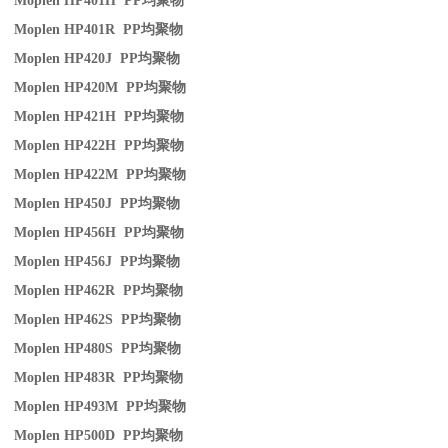
Moplen HP401H PP
均聚物
Moplen HP401R PP
均聚物
Moplen HP420J PP
均聚物
Moplen HP420M PP
均聚物
Moplen HP421H PP
均聚物
Moplen HP422H PP
均聚物
Moplen HP422M PP
均聚物
Moplen HP450J PP
均聚物
Moplen HP456H PP
均聚物
Moplen HP456J PP
均聚物
Moplen HP462R PP
均聚物
Moplen HP462S PP
均聚物
Moplen HP480S PP
均聚物
Moplen HP483R PP
均聚物
Moplen HP493M PP
均聚物
Moplen HP500D PP
均聚物