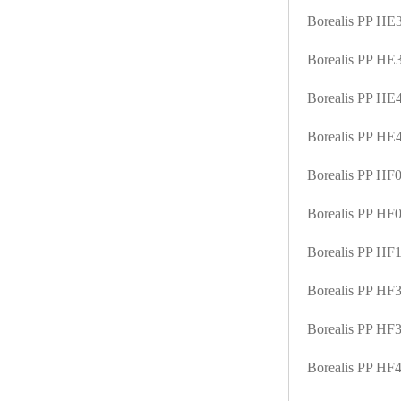
Borealis PP H
Borealis PP H
Borealis PP H
Borealis PP H
Borealis PP HF
Borealis PP H
Borealis PP H
Borealis PP H
Borealis PP H
Borealis PP H