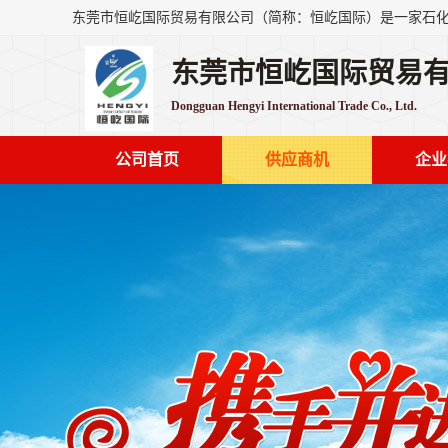
东莞市恒屹国际贸易
Dongguan Hengyi International Trade Co., Ltd.
公司首页
供应商机
企业