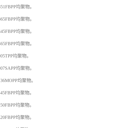
E351FBPP
均聚物。
E365FBPP
均聚物。
E445FBPP
均聚物。
E465FBPP
均聚物。
005TPP
均聚物。
F007SAPP
均聚物。
F136MOPP
均聚物。
F345FBPP
均聚物。
F350FBPP
均聚物。
F420FBPP
均聚物。