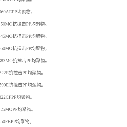
K060AEPP
均聚物。
C250MO
抗撞击
PP
均聚物。
C545MO
抗撞击
PP
均聚物。
C650MO
抗撞击
PP
均聚物。
G383MO
抗撞击
PP
均聚物。
A522E
抗撞击
PP
均聚物。
A590E
抗撞击
PP
均聚物。
D822CFPP
均聚物。
E125MOPP
均聚物。
E350FBPP
均聚物。