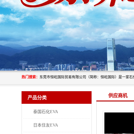
热门搜索：
供应商机
产品分类
泰国石化EVA
日本住友EVA