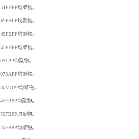
E351FBPP
均聚物。
E365FBPP
均聚物。
E445FBPP
均聚物。
E465FBPP
均聚物。
005TPP
均聚物。
F007SAPP
均聚物。
F136MOPP
均聚物。
F345FBPP
均聚物。
F350FBPP
均聚物。
F420FBPP
均聚物。