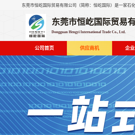
东莞市恒屹国际贸易
Dongguan Hengyi International Trade Co., Ltd.
公司首页
供应商机
企业