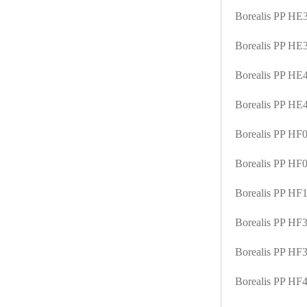
Borealis PP H
Borealis PP H
Borealis PP H
Borealis PP H
Borealis PP HF
Borealis PP H
Borealis PP H
Borealis PP H
Borealis PP H
Borealis PP H