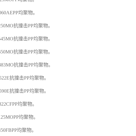
K060AEPP
均聚物。
C250MO
抗撞击
PP
均聚物。
C545MO
抗撞击
PP
均聚物。
C650MO
抗撞击
PP
均聚物。
G383MO
抗撞击
PP
均聚物。
A522E
抗撞击
PP
均聚物。
A590E
抗撞击
PP
均聚物。
D822CFPP
均聚物。
E125MOPP
均聚物。
E350FBPP
均聚物。