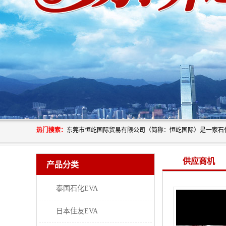
热门搜索：
供应商机
产品分类
泰国石化EVA
日本住友EVA