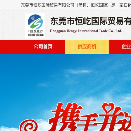
东莞市恒屹国际贸易
Dongguan Hengyi International Trade Co., Ltd.
公司首页
供应商机
企业