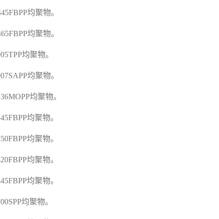
E445FBPP
均聚物。
E465FBPP
均聚物。
005TPP
均聚物。
F007SAPP
均聚物。
F136MOPP
均聚物。
F345FBPP
均聚物。
F350FBPP
均聚物。
F420FBPP
均聚物。
F445FBPP
均聚物。
700SPP
均聚物。