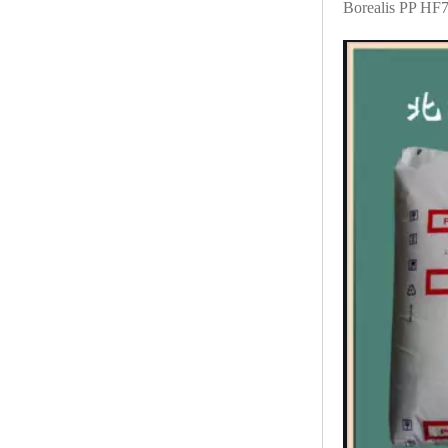
Borealis PP H