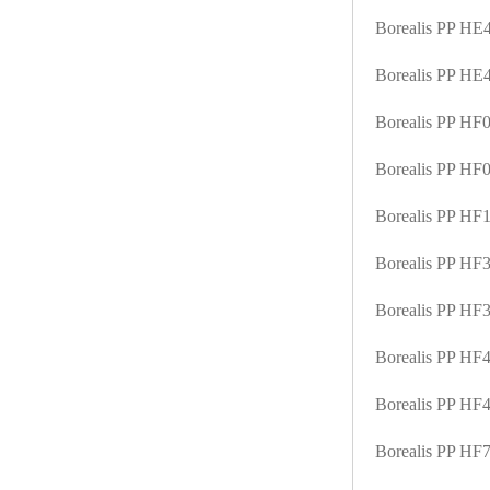
Borealis PP H
Borealis PP H
Borealis PP HF
Borealis PP H
Borealis PP H
Borealis PP H
Borealis PP H
Borealis PP H
Borealis PP H
Borealis PP HF