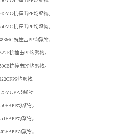
C250MO
抗撞击
PP
均聚物。
C545MO
抗撞击
PP
均聚物。
C650MO
抗撞击
PP
均聚物。
G383MO
抗撞击
PP
均聚物。
A522E
抗撞击
PP
均聚物。
A590E
抗撞击
PP
均聚物。
D822CFPP
均聚物。
E125MOPP
均聚物。
E350FBPP
均聚物。
E351FBPP
均聚物。
E365FBPP
均聚物。