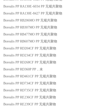
Borealis PP RA130E-6034
PP
无规共聚物
Borealis PP RA130E-8427
PP
无规共聚物
Borealis PP RB206MO
PP
无规共聚物
Borealis PP RB307MO
PP
无规共聚物
Borealis PP RB477MO
PP
无规共聚物
Borealis PP RB607MO
PP
无规共聚物
Borealis PP RD204CF
PP
无规共聚物
Borealis PP RD234CF
PP
无规共聚物
Borealis PP RD268CF
PP
无规共聚物
Borealis PP RD360P
PP
，未
Borealis PP RD461CF
PP
无规共聚物
Borealis PP RD734CF
PP
无规共聚物
Borealis PP RD735CF
PP
无规共聚物
Borealis PP RE236CF
PP
无规共聚物
Borealis PP RE239CF
PP
无规共聚物