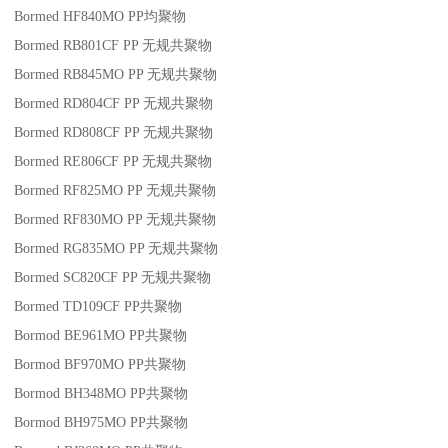
Bormed HF840MO
PP
均聚物
Bormed RB801CF
PP
无规共聚物
Bormed RB845MO
PP
无规共聚物
Bormed RD804CF
PP
无规共聚物
Bormed RD808CF
PP
无规共聚物
Bormed RE806CF
PP
无规共聚物
Bormed RF825MO
PP
无规共聚物
Bormed RF830MO
PP
无规共聚物
Bormed RG835MO
PP
无规共聚物
Bormed SC820CF
PP
无规共聚物
Bormed TD109CF
PP
共聚物
Bormod BE961MO
PP
共聚物
Bormod BF970MO
PP
共聚物
Bormod BH348MO
PP
共聚物
Bormod BH975MO
PP
共聚物