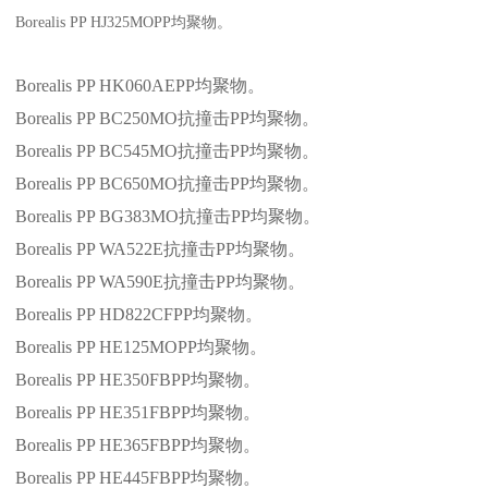
Borealis PP HJ325MOPP
均聚物。
Borealis PP HK060AEPP
均聚物。
Borealis PP BC250MO
抗撞击
PP
均聚物。
Borealis PP BC545MO
抗撞击
PP
均聚物。
Borealis PP BC650MO
抗撞击
PP
均聚物。
Borealis PP BG383MO
抗撞击
PP
均聚物。
Borealis PP WA522E
抗撞击
PP
均聚物。
Borealis PP WA590E
抗撞击
PP
均聚物。
Borealis PP HD822CFPP
均聚物。
Borealis PP HE125MOPP
均聚物。
Borealis PP HE350FBPP
均聚物。
Borealis PP HE351FBPP
均聚物。
Borealis PP HE365FBPP
均聚物。
Borealis PP HE445FBPP
均聚物。