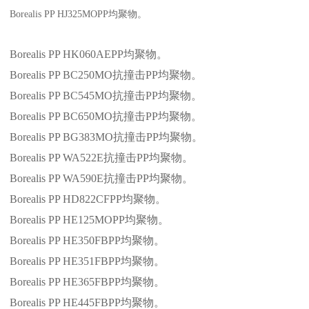
Borealis PP HJ325MOPP
均聚物。
Borealis PP HK060AEPP
均聚物。
Borealis PP BC250MO
抗撞击
PP
均聚物。
Borealis PP BC545MO
抗撞击
PP
均聚物。
Borealis PP BC650MO
抗撞击
PP
均聚物。
Borealis PP BG383MO
抗撞击
PP
均聚物。
Borealis PP WA522E
抗撞击
PP
均聚物。
Borealis PP WA590E
抗撞击
PP
均聚物。
Borealis PP HD822CFPP
均聚物。
Borealis PP HE125MOPP
均聚物。
Borealis PP HE350FBPP
均聚物。
Borealis PP HE351FBPP
均聚物。
Borealis PP HE365FBPP
均聚物。
Borealis PP HE445FBPP
均聚物。