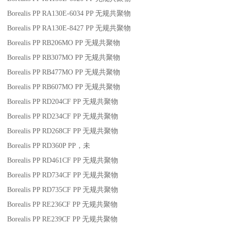
Borealis PP RA130E-6034
PP
无规共聚物
Borealis PP RA130E-8427
PP
无规共聚物
Borealis PP RB206MO
PP
无规共聚物
Borealis PP RB307MO
PP
无规共聚物
Borealis PP RB477MO
PP
无规共聚物
Borealis PP RB607MO
PP
无规共聚物
Borealis PP RD204CF
PP
无规共聚物
Borealis PP RD234CF
PP
无规共聚物
Borealis PP RD268CF
PP
无规共聚物
Borealis PP RD360P
PP
，未
Borealis PP RD461CF
PP
无规共聚物
Borealis PP RD734CF
PP
无规共聚物
Borealis PP RD735CF
PP
无规共聚物
Borealis PP RE236CF
PP
无规共聚物
Borealis PP RE239CF
PP
无规共聚物