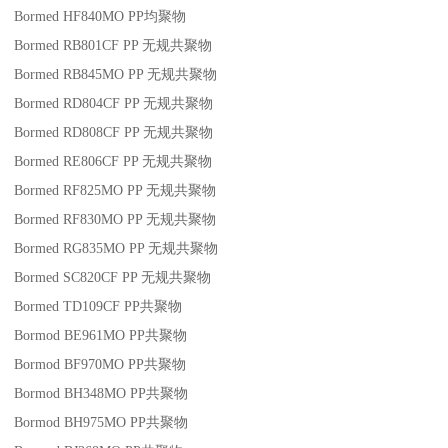
Bormed HF840MO
PP
均聚物
Bormed RB801CF
PP
无规共聚物
Bormed RB845MO
PP
无规共聚物
Bormed RD804CF
PP
无规共聚物
Bormed RD808CF
PP
无规共聚物
Bormed RE806CF
PP
无规共聚物
Bormed RF825MO
PP
无规共聚物
Bormed RF830MO
PP
无规共聚物
Bormed RG835MO
PP
无规共聚物
Bormed SC820CF
PP
无规共聚物
Bormed TD109CF
PP
共聚物
Bormod BE961MO
PP
共聚物
Bormod BF970MO
PP
共聚物
Bormod BH348MO
PP
共聚物
Bormod BH975MO
PP
共聚物