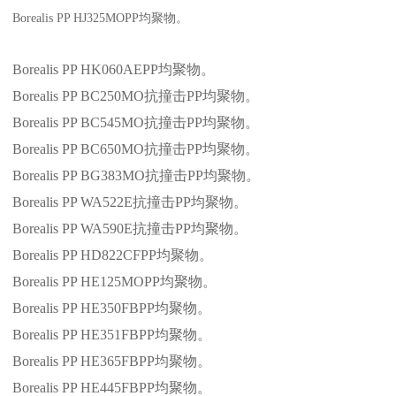
Borealis PP HJ325MOPP
均聚物。
Borealis PP HK060AEPP
均聚物。
Borealis PP BC250MO
抗撞击
PP
均聚物。
Borealis PP BC545MO
抗撞击
PP
均聚物。
Borealis PP BC650MO
抗撞击
PP
均聚物。
Borealis PP BG383MO
抗撞击
PP
均聚物。
Borealis PP WA522E
抗撞击
PP
均聚物。
Borealis PP WA590E
抗撞击
PP
均聚物。
Borealis PP HD822CFPP
均聚物。
Borealis PP HE125MOPP
均聚物。
Borealis PP HE350FBPP
均聚物。
Borealis PP HE351FBPP
均聚物。
Borealis PP HE365FBPP
均聚物。
Borealis PP HE445FBPP
均聚物。