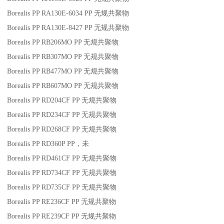
Borealis PP RA130E-6034
PP
无规共聚物
Borealis PP RA130E-8427
PP
无规共聚物
Borealis PP RB206MO
PP
无规共聚物
Borealis PP RB307MO
PP
无规共聚物
Borealis PP RB477MO
PP
无规共聚物
Borealis PP RB607MO
PP
无规共聚物
Borealis PP RD204CF
PP
无规共聚物
Borealis PP RD234CF
PP
无规共聚物
Borealis PP RD268CF
PP
无规共聚物
Borealis PP RD360P
PP
，未
Borealis PP RD461CF
PP
无规共聚物
Borealis PP RD734CF
PP
无规共聚物
Borealis PP RD735CF
PP
无规共聚物
Borealis PP RE236CF
PP
无规共聚物
Borealis PP RE239CF
PP
无规共聚物