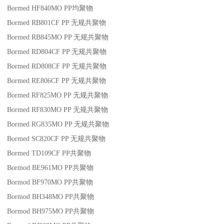
Bormed HF840MO
PP
均聚物
Bormed RB801CF
PP
无规共聚物
Bormed RB845MO
PP
无规共聚物
Bormed RD804CF
PP
无规共聚物
Bormed RD808CF
PP
无规共聚物
Bormed RE806CF
PP
无规共聚物
Bormed RF825MO
PP
无规共聚物
Bormed RF830MO
PP
无规共聚物
Bormed RG835MO
PP
无规共聚物
Bormed SC820CF
PP
无规共聚物
Bormed TD109CF
PP
共聚物
Bormod BE961MO
PP
共聚物
Bormod BF970MO
PP
共聚物
Bormod BH348MO
PP
共聚物
Bormod BH975MO
PP
共聚物