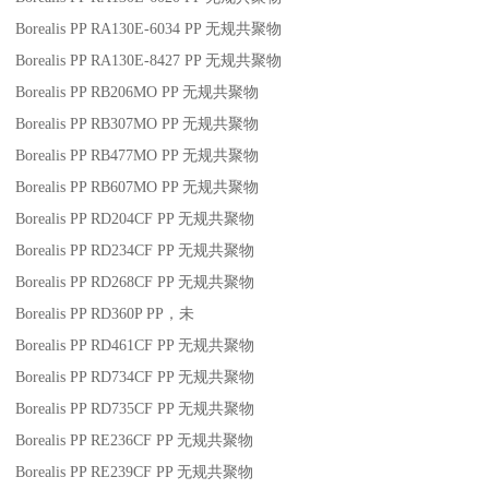
Borealis PP RA130E-6034
PP
无规共聚物
Borealis PP RA130E-8427
PP
无规共聚物
Borealis PP RB206MO
PP
无规共聚物
Borealis PP RB307MO
PP
无规共聚物
Borealis PP RB477MO
PP
无规共聚物
Borealis PP RB607MO
PP
无规共聚物
Borealis PP RD204CF
PP
无规共聚物
Borealis PP RD234CF
PP
无规共聚物
Borealis PP RD268CF
PP
无规共聚物
Borealis PP RD360P
PP
，未
Borealis PP RD461CF
PP
无规共聚物
Borealis PP RD734CF
PP
无规共聚物
Borealis PP RD735CF
PP
无规共聚物
Borealis PP RE236CF
PP
无规共聚物
Borealis PP RE239CF
PP
无规共聚物