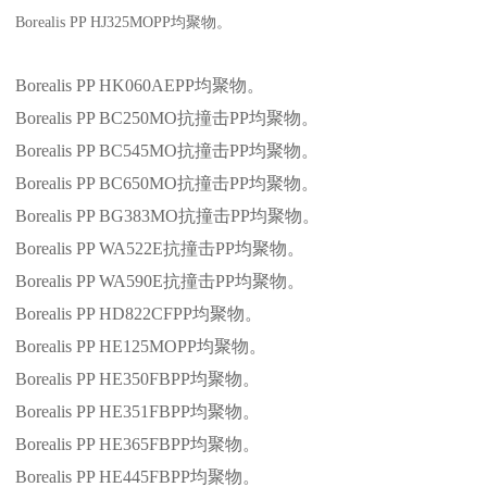
Borealis PP HJ325MOPP
均聚物。
Borealis PP HK060AEPP
均聚物。
Borealis PP BC250MO
抗撞击
PP
均聚物。
Borealis PP BC545MO
抗撞击
PP
均聚物。
Borealis PP BC650MO
抗撞击
PP
均聚物。
Borealis PP BG383MO
抗撞击
PP
均聚物。
Borealis PP WA522E
抗撞击
PP
均聚物。
Borealis PP WA590E
抗撞击
PP
均聚物。
Borealis PP HD822CFPP
均聚物。
Borealis PP HE125MOPP
均聚物。
Borealis PP HE350FBPP
均聚物。
Borealis PP HE351FBPP
均聚物。
Borealis PP HE365FBPP
均聚物。
Borealis PP HE445FBPP
均聚物。