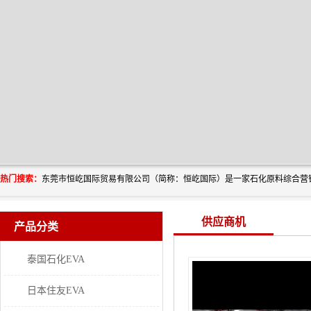
热门搜索：
供应商机
产品分类
泰国石化EVA
日本住友EVA