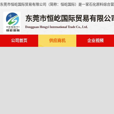
东莞市恒屹国际贸易有限公
Dongguan Hengyi International Trade Co., Ltd.
公司首页
供应商机
企业视频