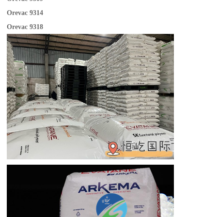
Orevac 9314
Orevac 9318