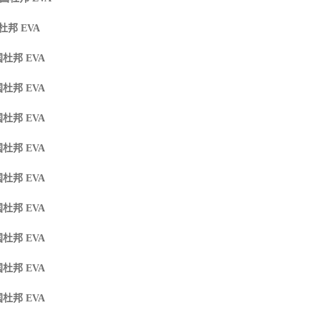
杜邦 EVA
杜邦 EVA
杜邦 EVA
杜邦 EVA
杜邦 EVA
杜邦 EVA
杜邦 EVA
杜邦 EVA
国杜邦 EVA
杜邦 EVA