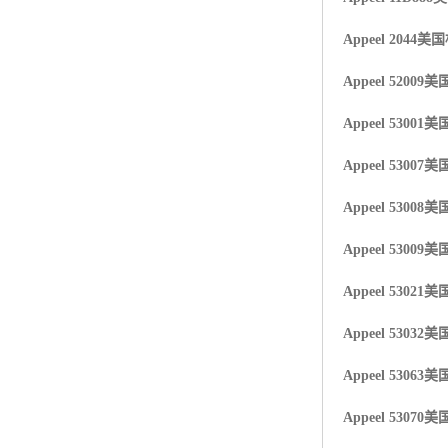
Appeel 2044
美国
Appeel 52009
美国
Appeel 53001
美国
Appeel 53007
美国
Appeel 53008
美国
Appeel 53009
美国
Appeel 53021
美国
Appeel 53032
美国
Appeel 530
63美
Appeel 53070
美国