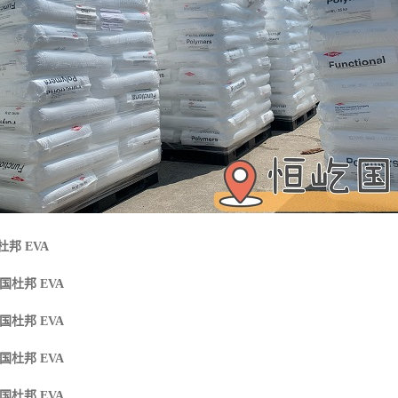
杜邦 EVA
国杜邦 EVA
国杜邦 EVA
国杜邦 EVA
国杜邦 EVA