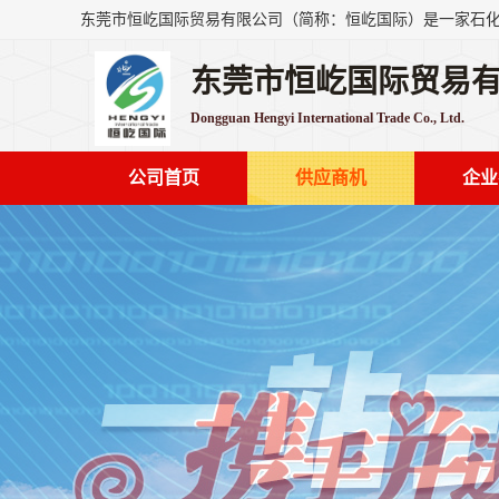
东莞市恒屹国际贸易
Dongguan Hengyi International Trade Co., Ltd.
公司首页
供应商机
企业