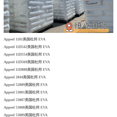
Appeel 1181
美国杜邦 EVA
Appeel 11D542
美国杜邦 EVA
Appeel 11D554
美国杜邦 EVA
Appeel 11D569
美国杜邦 EVA
Appeel 11D888
美国杜邦 EVA
Appeel 2044
美国杜邦 EVA
Appeel 52009
美国杜邦 EVA
Appeel 53001
美国杜邦 EVA
Appeel 53007
美国杜邦 EVA
Appeel 53008
美国杜邦 EVA
Appeel 53009
美国杜邦 EVA