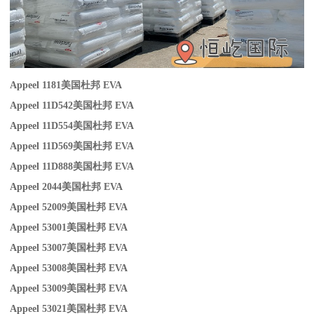
Appeel 1181
美国杜邦 EVA
Appeel 11D542
美国杜邦 EVA
Appeel 11D554
美国杜邦 EVA
Appeel 11D569
美国杜邦 EVA
Appeel 11D888
美国杜邦 EVA
Appeel 2044
美国杜邦 EVA
Appeel 52009
美国杜邦 EVA
Appeel 53001
美国杜邦 EVA
Appeel 53007
美国杜邦 EVA
Appeel 53008
美国杜邦 EVA
Appeel 53009
美国杜邦 EVA
Appeel 53021
美国杜邦 EVA