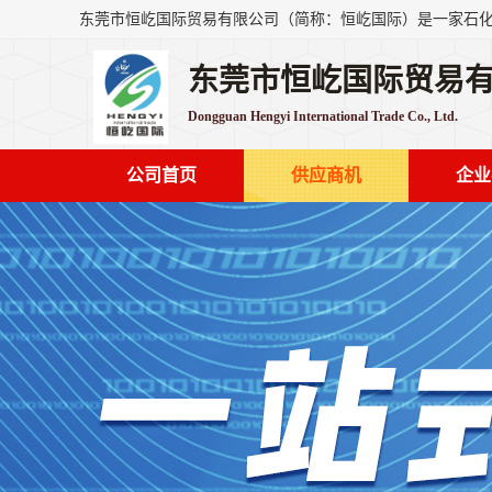
东莞市恒屹国际贸易
Dongguan Hengyi International Trade Co., Ltd.
公司首页
供应商机
企业