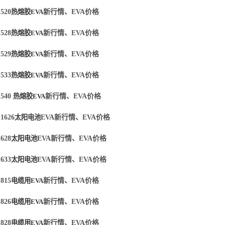
520
热熔胶
EVA
新行情、
EVA价格
528
热熔胶
EVA
新行情、
EVA价格
529
热熔胶
EVA
新行情、
EVA价格
533
热熔胶
EVA
新行情、
EVA价格
540
热熔胶
EVA
新行情、
EVA价格
1626
太阳电池
EVA新行情、EVA价格
628
太阳电池
EVA新行情、EVA价格
633
太阳电池
EVA新行情、EVA价格
815
电缆用
EVA
新行情、
EVA价格
826
电缆用
EVA
新行情、
EVA价格
828
电缆用
EVA
新行情、
EVA价格