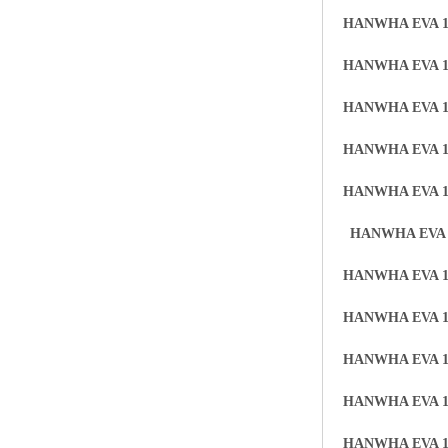
HANWHA EVA 1
HANWHA EVA 1
HANWHA EVA 1
HANWHA EVA 1
HANWHA EVA 1
HANWHA EVA 
HANWHA EVA 1
HANWHA EVA 1
HANWHA EVA 1
HANWHA EVA 1
HANWHA EVA 1