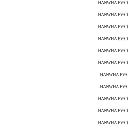
HANWHA EVA 1
ABS塑胶粒
HANWHA EVA 1
LLDPE线性低密度聚乙烯
HANWHA EVA 1
LDPE低密度聚乙烯
HANWHA EVA 1
TPE材料
HANWHA EVA 1
TPU
HANWHA EVA 1
POK
HANWHA EVA 
美国陶氏杜邦EVA
HANWHA EVA 
闽台亚聚EVA
HANWHA EVA 1
韩国韩华EVA
HANWHA EVA 1
山东联泓
HANWHA EVA 1