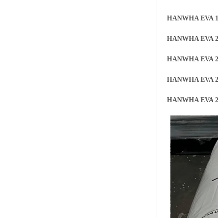
HANWHA EVA 1
HANWHA EVA 2
HANWHA EVA 2
HANWHA EVA 2
HANWHA EVA 2