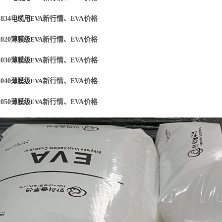
834
电缆用
EVA
新行情、
EVA价格
020
薄膜级
EVA
新行情、
EVA价格
030
薄膜级
EVA
新行情、
EVA价格
040
薄膜级
EVA
新行情、
EVA价格
050
薄膜级
EVA
新行情、
EVA价格