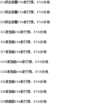
155
挤出涂覆
EVA新行情、EVA价格
157
挤出涂覆
EVA新行情、EVA价格
159
挤出涂覆
EVA新行情、EVA价格
315
发泡级
EVA
新行情、
EVA价格
316
发泡级
EVA
新行情、
EVA价格
317
发泡级
EVA
新行情、
EVA价格
1319
发泡级
EVA
新行情、
EVA价格
1320
发泡级
EVA
新行情、
EVA价格
326
发泡级
EVA
新行情、
EVA价格
328
发泡级
EVA
新行情、
EVA价格
519
热熔胶
EVA
新行情、
EVA价格