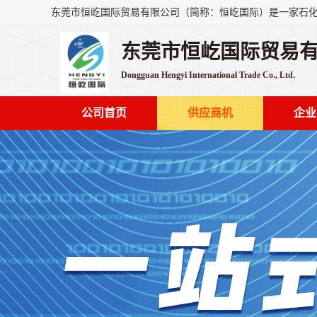
东莞市恒屹国际贸易
Dongguan Hengyi International Trade Co., Ltd.
公司首页
供应商机
企业