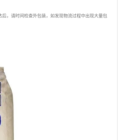
达后，请时间检查外包装，如发现物流过程中出现大量包