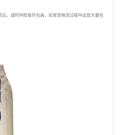
达后，请时间检查外包装，如发现物流过程中出现大量包