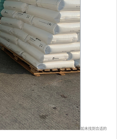
如未找到合适的