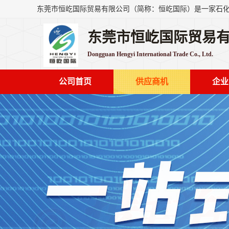
东莞市恒屹国际贸易
Dongguan Hengyi International Trade Co., Ltd.
公司首页
供应商机
企业