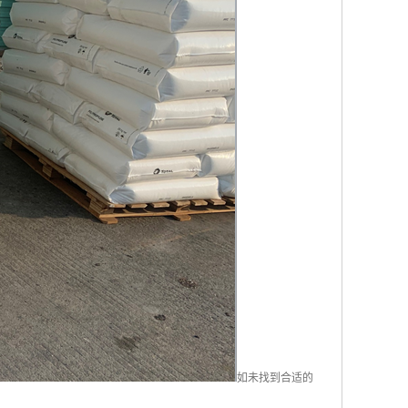
如未找到合适的