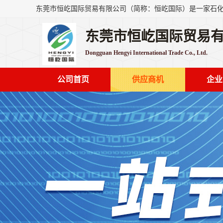
东莞市恒屹国际贸易
Dongguan Hengyi International Trade Co., Ltd.
公司首页
供应商机
企业