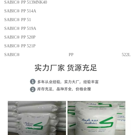
SABIC® PP 513MNK40
SABIC® PP 514A
SABIC® PP 51
SABIC® PP 519A
SABIC® PP 520P
SABIC® PP 521P
SABIC® PP 522L