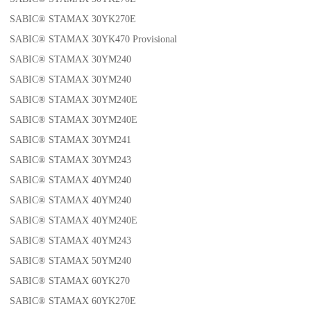
SABIC® STAMAX 30YK270E
SABIC® STAMAX 30YK470 Provisional
SABIC® STAMAX 30YM240
SABIC® STAMAX 30YM240
SABIC® STAMAX 30YM240E
SABIC® STAMAX 30YM240E
SABIC® STAMAX 30YM241
SABIC® STAMAX 30YM243
SABIC® STAMAX 40YM240
SABIC® STAMAX 40YM240
SABIC® STAMAX 40YM240E
SABIC® STAMAX 40YM243
SABIC® STAMAX 50YM240
SABIC® STAMAX 60YK270
SABIC® STAMAX 60YK270E