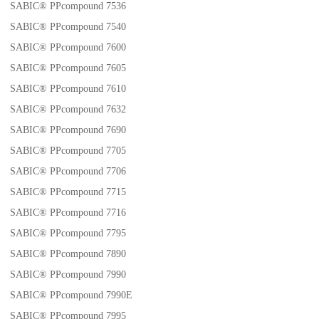
SABIC® PPcompound 7536
SABIC® PPcompound 7540
SABIC® PPcompound 7600
SABIC® PPcompound 7605
SABIC® PPcompound 7610
SABIC® PPcompound 7632
SABIC® PPcompound 7690
SABIC® PPcompound 7705
SABIC® PPcompound 7706
SABIC® PPcompound 7715
SABIC® PPcompound 7716
SABIC® PPcompound 7795
SABIC® PPcompound 7890
SABIC® PPcompound 7990
SABIC® PPcompound 7990E
SABIC® PPcompound 7995