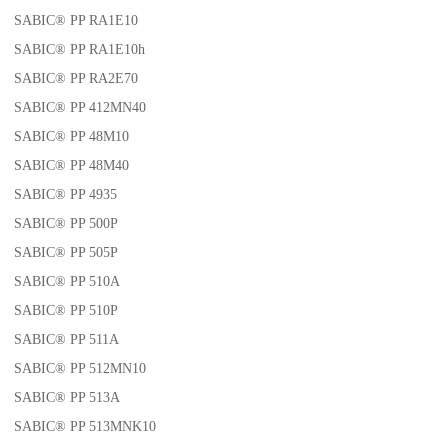
SABIC® PP RA1E10
SABIC® PP RA1E10h
SABIC® PP RA2E70
SABIC® PP 412MN40
SABIC® PP 48M10
SABIC® PP 48M40
SABIC® PP 4935
SABIC® PP 500P
SABIC® PP 505P
SABIC® PP 510A
SABIC® PP 510P
SABIC® PP 511A
SABIC® PP 512MN10
SABIC® PP 513A
SABIC® PP 513MNK10