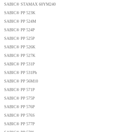
SABIC® STAMAX 60YM240
SABIC® PP 523K
SABIC® PP 524M
SABIC® PP 524P
SABIC® PP 525P
SABIC® PP 526K
SABIC® PP 527K
SABIC® PP 531P
SABIC® PP 531Ph
SABIC® PP 56M10
SABIC® PP 571P
SABIC® PP 575P
SABIC® PP 576P
SABIC® PP 576S
SABIC® PP 577P