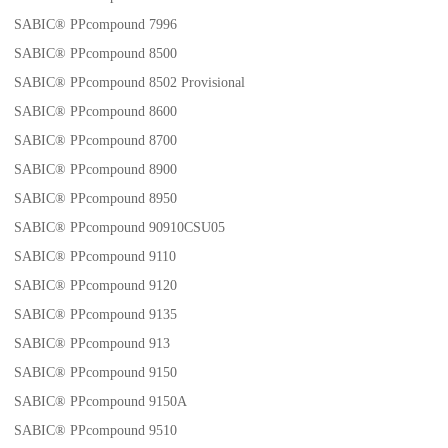
SABIC® PPcompound 7996
SABIC® PPcompound 8500
SABIC® PPcompound 8502 Provisional
SABIC® PPcompound 8600
SABIC® PPcompound 8700
SABIC® PPcompound 8900
SABIC® PPcompound 8950
SABIC® PPcompound 90910CSU05
SABIC® PPcompound 9110
SABIC® PPcompound 9120
SABIC® PPcompound 9135
SABIC® PPcompound 913
SABIC® PPcompound 9150
SABIC® PPcompound 9150A
SABIC® PPcompound 9510