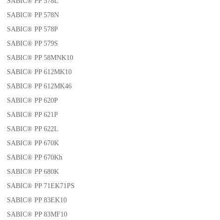
SABIC® PP 578L
SABIC® PP 578N
SABIC® PP 578P
SABIC® PP 579S
SABIC® PP 58MNK10
SABIC® PP 612MK10
SABIC® PP 612MK46
SABIC® PP 620P
SABIC® PP 621P
SABIC® PP 622L
SABIC® PP 670K
SABIC® PP 670Kh
SABIC® PP 680K
SABIC® PP 71EK71PS
SABIC® PP 83EK10
SABIC® PP 83MF10