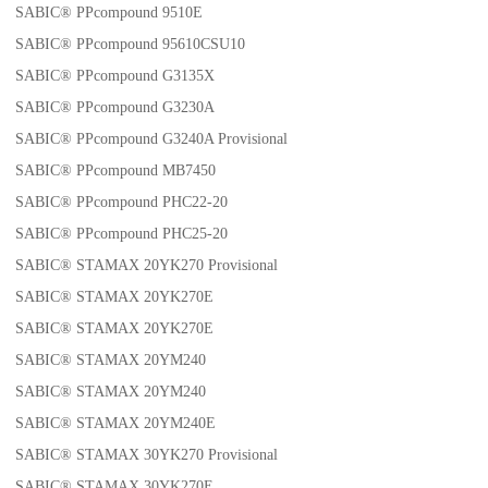
SABIC® PPcompound 9510E
SABIC® PPcompound 95610CSU10
SABIC® PPcompound G3135X
SABIC® PPcompound G3230A
SABIC® PPcompound G3240A Provisional
SABIC® PPcompound MB7450
SABIC® PPcompound PHC22-20
SABIC® PPcompound PHC25-20
SABIC® STAMAX 20YK270 Provisional
SABIC® STAMAX 20YK270E
SABIC® STAMAX 20YK270E
SABIC® STAMAX 20YM240
SABIC® STAMAX 20YM240
SABIC® STAMAX 20YM240E
SABIC® STAMAX 30YK270 Provisional
SABIC® STAMAX 30YK270E