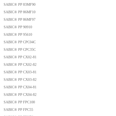
SABIC® PP 83MF90
SABIC® PP 86MF10
SABIC® PP 86MF97
SABIC® PP 90910
SABIC® PP 95610
SABIC® PP CPC04C
SABIC® PP CPC35C
SABIC® PP CX02-81
SABIC® PP CX02-82
SABIC® PP CX03-81
SABIC® PP CX03-82
SABIC® PP CX04-81
SABIC® PP CX04-82
SABIC® PP FPC100
SABIC® PP FPC55