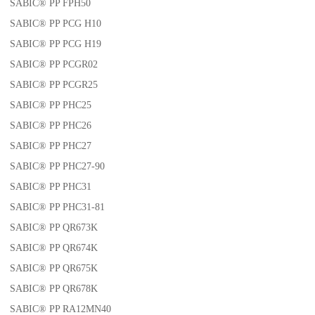
SABIC® PP FPH50
SABIC® PP PCG H10
SABIC® PP PCG H19
SABIC® PP PCGR02
SABIC® PP PCGR25
SABIC® PP PHC25
SABIC® PP PHC26
SABIC® PP PHC27
SABIC® PP PHC27-90
SABIC® PP PHC31
SABIC® PP PHC31-81
SABIC® PP QR673K
SABIC® PP QR674K
SABIC® PP QR675K
SABIC® PP QR678K
SABIC® PP RA12MN40