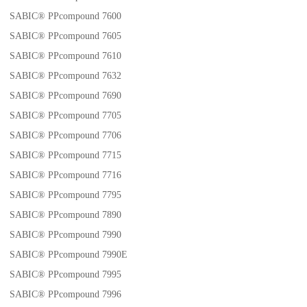
SABIC® PPcompound 7600
SABIC® PPcompound 7605
SABIC® PPcompound 7610
SABIC® PPcompound 7632
SABIC® PPcompound 7690
SABIC® PPcompound 7705
SABIC® PPcompound 7706
SABIC® PPcompound 7715
SABIC® PPcompound 7716
SABIC® PPcompound 7795
SABIC® PPcompound 7890
SABIC® PPcompound 7990
SABIC® PPcompound 7990E
SABIC® PPcompound 7995
SABIC® PPcompound 7996