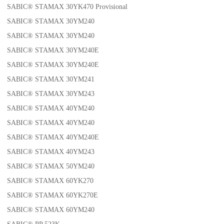
SABIC® STAMAX 30YK470 Provisional
SABIC® STAMAX 30YM240
SABIC® STAMAX 30YM240
SABIC® STAMAX 30YM240E
SABIC® STAMAX 30YM240E
SABIC® STAMAX 30YM241
SABIC® STAMAX 30YM243
SABIC® STAMAX 40YM240
SABIC® STAMAX 40YM240
SABIC® STAMAX 40YM240E
SABIC® STAMAX 40YM243
SABIC® STAMAX 50YM240
SABIC® STAMAX 60YK270
SABIC® STAMAX 60YK270E
SABIC® STAMAX 60YM240