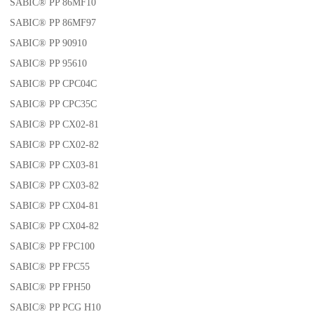
SABIC® PP 86MF10
SABIC® PP 86MF97
SABIC® PP 90910
SABIC® PP 95610
SABIC® PP CPC04C
SABIC® PP CPC35C
SABIC® PP CX02-81
SABIC® PP CX02-82
SABIC® PP CX03-81
SABIC® PP CX03-82
SABIC® PP CX04-81
SABIC® PP CX04-82
SABIC® PP FPC100
SABIC® PP FPC55
SABIC® PP FPH50
SABIC® PP PCG H10