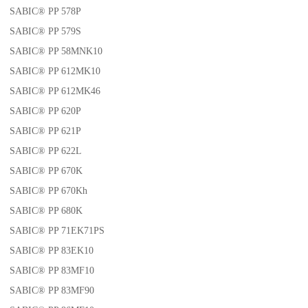
SABIC® PP 578P
SABIC® PP 579S
SABIC® PP 58MNK10
SABIC® PP 612MK10
SABIC® PP 612MK46
SABIC® PP 620P
SABIC® PP 621P
SABIC® PP 622L
SABIC® PP 670K
SABIC® PP 670Kh
SABIC® PP 680K
SABIC® PP 71EK71PS
SABIC® PP 83EK10
SABIC® PP 83MF10
SABIC® PP 83MF90