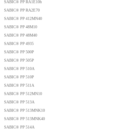
SABIC® PP RA1E10h
SABIC® PP RA2E70
SABIC® PP 412MN40
SABIC® PP 48M10
SABIC® PP 48M40
SABIC® PP 4935
SABIC® PP 500P
SABIC® PP 505P
SABIC® PP 510A
SABIC® PP 510P
SABIC® PP 511A
SABIC® PP 512MN10
SABIC® PP 513A
SABIC® PP 513MNK10
SABIC® PP 513MNK40
SABIC® PP 514A