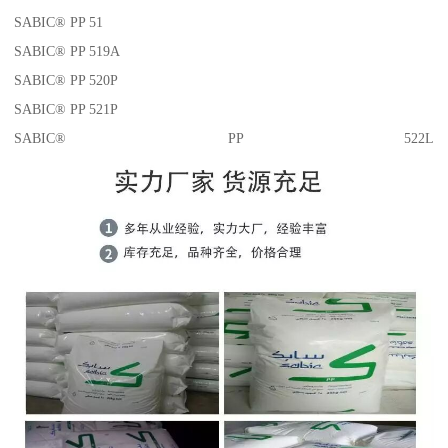
SABIC® PP 51
SABIC® PP 519A
SABIC® PP 520P
SABIC® PP 521P
SABIC® PP 522L