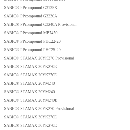
SABIC® PPcompound G3135X
SABIC® PPcompound G3230A
SABIC® PPcompound G3240A Provisional
SABIC® PPcompound MB7450
SABIC® PPcompound PHC22-20
SABIC® PPcompound PHC25-20
SABIC® STAMAX 20YK270 Provisional
SABIC® STAMAX 20YK270E
SABIC® STAMAX 20YK270E
SABIC® STAMAX 20YM240
SABIC® STAMAX 20YM240
SABIC® STAMAX 20YM240E
SABIC® STAMAX 30YK270 Provisional
SABIC® STAMAX 30YK270E
SABIC® STAMAX 30YK270E