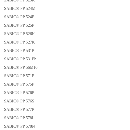
SABIC® PP 523K
SABIC® PP 524M
SABIC® PP 524P
SABIC® PP 525P
SABIC® PP 526K
SABIC® PP 527K
SABIC® PP 531P
SABIC® PP 531Ph
SABIC® PP 56M10
SABIC® PP 571P
SABIC® PP 575P
SABIC® PP 576P
SABIC® PP 576S
SABIC® PP 577P
SABIC® PP 578L
SABIC® PP 578N