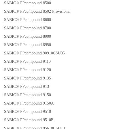
SABIC® PPcompound 8500
SABIC® PPcompound 8502 Provisional
SABIC® PPcompound 8600
SABIC® PPcompound 8700
SABIC® PPcompound 8900
SABIC® PPcompound 8950
SABIC® PPcompound 90910CSU05
SABIC® PPcompound 9110
SABIC® PPcompound 9120
SABIC® PPcompound 9135
SABIC® PPcompound 913
SABIC® PPcompound 9150
SABIC® PPcompound 9150A
SABIC® PPcompound 9510
SABIC® PPcompound 9510E
SABIC® PPcompound 95610CSU10