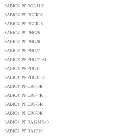
SABIC® PP PCG H19
SABIC® PP PCGR02
SABIC® PP PCGR25
SABIC® PP PHC25
SABIC® PP PHC26
SABIC® PP PHC27
SABIC® PP PHC27-90
SABIC® PP PHC31
SABIC® PP PHC31-81
SABIC® PP QR673K
SABIC® PP QR674K
SABIC® PP QR675K
SABIC® PP QR678K
SABIC® PP RA12MN40
SABIC® PP RA1E10