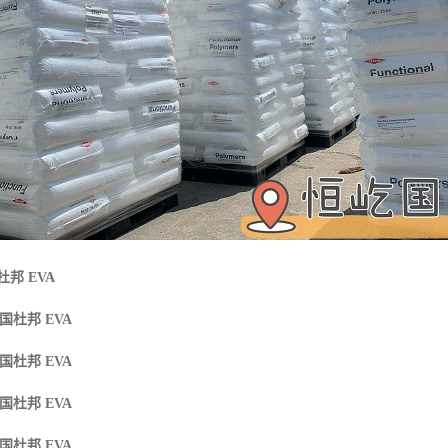
杜邦 EVA
国杜邦 EVA
国杜邦 EVA
国杜邦 EVA
国杜邦 EVA