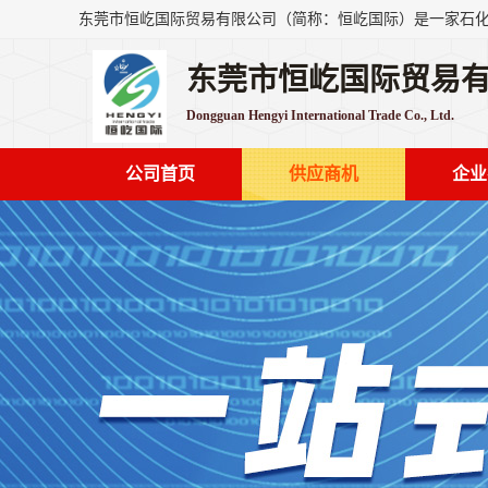
东莞市恒屹国际贸易
Dongguan Hengyi International Trade Co., Ltd.
公司首页
供应商机
企业