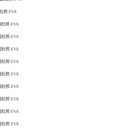
杜邦 EVA
杜邦 EVA
杜邦 EVA
杜邦 EVA
杜邦 EVA
杜邦 EVA
杜邦 EVA
杜邦 EVA
国杜邦 EVA
杜邦 EVA