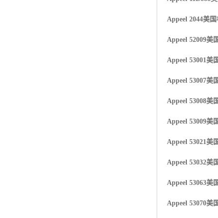
Appeel 2044
美国
Appeel 52009
美国
Appeel 53001
美国
Appeel 53007
美国
Appeel 53008
美国
Appeel 53009
美国
Appeel 53021
美国
Appeel 53032
美国
Appeel 530
63美
Appeel 53070
美国