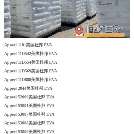
Appeel 1181
美国杜邦 EVA
Appeel 11D542
美国杜邦 EVA
Appeel 11D554
美国杜邦 EVA
Appeel 11D569
美国杜邦 EVA
Appeel 11D888
美国杜邦 EVA
Appeel 2044
美国杜邦 EVA
Appeel 52009
美国杜邦 EVA
Appeel 53001
美国杜邦 EVA
Appeel 53007
美国杜邦 EVA
Appeel 53008
美国杜邦 EVA
Appeel 53009
美国杜邦 EVA