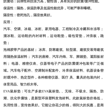
防震动：回弹性和抗张力高，韧性强，具有良好的防震
/缓冲性能。
保温性：隔热，保温防寒及低温性能优异，可耐严寒和曝晒。
隔音性：密闭泡孔，隔音效果好。
应用：
汽车、空调、冰箱、冰柜、家用电器、工程制冷及冷藏和冷冻等；
溜冰鞋、运动鞋的内衬材料，运动鞋垫，箱包背垫，冲浪板，跪
垫；
泡棉胶带产品的基材；
冰库、防寒建筑、轻型屋、建筑安装等建筑
用隔热保温材料；
汽车的座椅、汽车内饰、车、脚踏垫、遮阳板材
料；
电器、精密仪表、仪器等电子产品的防震缓冲包装等广泛领
域。汽车电子配件、空调制冷配套件、冷库保温材料、机器设备密
封缓冲件、热定型件，各种精密仪器、医疗
具、量具的包装内衬，
体育用品、智力积木等。
EVA鼠标垫：可生产多款EVA鼠标垫, 、无味、不吸水、隔热、防
潮、抗化学腐蚀，是新型环保塑料发泡材料。此款鼠标垫价格低，
实用性强，宣传效果好。它能让你花少的钱，得到大的实惠，是商