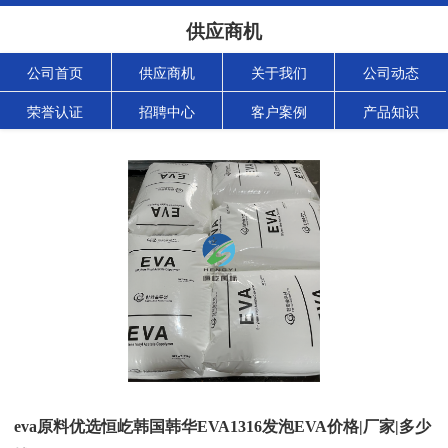
供应商机
公司首页
供应商机
关于我们
公司动态
荣誉认证
招聘中心
客户案例
产品知识
eva原料优选恒屹韩国韩华EVA1316发泡EVA价格|厂家|多少