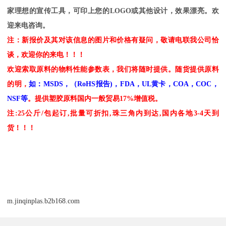
家理想的宣传工具，可印上您的LOGO或其他设计，效果漂亮。欢
迎来电咨询。
注：新报价及其对该信息的图片和价格有疑问，敬请电联我公司恰
谈，欢迎你的来电！！！
欢迎索取原料的物料性能参数表，我们将随时提供。随货提供原料
的明，
如：
MSDS，（RoHS报告)，FDA，UL黄卡，COA，COC，
NSF等
。提供塑胶原料国内一般贸易
17%增值税。
注
:25公斤/包起订,批量可折扣,珠三角内到达,国内各地3-4天到
货！！！
m.jinqinplas.b2b168.com