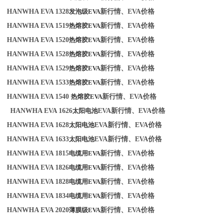
HANWHA EVA 1328
发泡级
EVA
新行情、
EVA价格
HANWHA EVA 1519
热熔胶
EVA
新行情、
EVA价格
HANWHA EVA 1520
热熔胶
EVA
新行情、
EVA价格
HANWHA EVA 1528
热熔胶
EVA
新行情、
EVA价格
HANWHA EVA 1529
热熔胶
EVA
新行情、
EVA价格
HANWHA EVA 1533
热熔胶
EVA
新行情、
EVA价格
HANWHA EVA 1540
热熔胶
EVA
新行情、
EVA价格
HANWHA EVA 1626
太阳电池
EVA新行情、EVA价格
HANWHA EVA 1628
太阳电池
EVA新行情、EVA价格
HANWHA EVA 1633
太阳电池
EVA新行情、EVA价格
HANWHA EVA 1815
电缆用
EVA
新行情、
EVA价格
HANWHA EVA 1826
电缆用
EVA
新行情、
EVA价格
HANWHA EVA 1828
电缆用
EVA
新行情、
EVA价格
HANWHA EVA 1834
电缆用
EVA
新行情、
EVA价格
HANWHA EVA 2020
薄膜级
EVA
新行情、
EVA价格