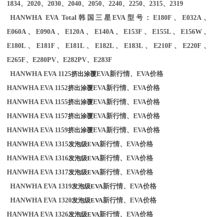
1834、2020、2030、2040、2050、2240、2250、2315、2319
HANWHA EVA Total
韩国三星
EVA型号：E180F、E032A、
E060A、
E090A
、
E120A
、
E140A
、
E153F
、
E155L
、
E156W
、
E180L
、
E181F
、
E181L
、
E182L
、
E183L
、
E210F
、
E220F
、
E265F
、
E280PV
、
E282PV
、
E283F
HANWHA EVA 1125
挤出涂覆
EVA新行情、EVA价格
HANWHA EVA 1152
挤出涂覆
EVA新行情、EVA价格
HANWHA EVA 1155
挤出涂覆
EVA新行情、EVA价格
HANWHA EVA 1157
挤出涂覆
EVA新行情、EVA价格
HANWHA EVA 1159
挤出涂覆
EVA新行情、EVA价格
HANWHA EVA 1315
发泡级
EVA
新行情、
EVA价格
HANWHA EVA 1316
发泡级
EVA
新行情、
EVA价格
HANWHA EVA 1317
发泡级
EVA
新行情、
EVA价格
HANWHA EVA 1319
发泡级
EVA
新行情、
EVA价格
HANWHA EVA 1320
发泡级
EVA
新行情、
EVA价格
HANWHA EVA 1326
发泡级
EVA
新行情、
EVA价格