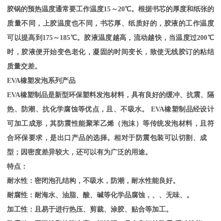
胶锅的预热温度通常要工作温度15～20℃。根据书芯的厚度和纸张的
质量不同，上胶温度也不同，书芯厚、纸质好的，胶液的工作温度
可以提高到175～185℃。胶液温度越高，流动越快，当温度过200℃
时，胶液便开始变色老化，凝固的时间变长，致使无线胶订的粘结
质量交差。
EVA橡塑发泡系列产品
EVA橡塑制品是新型环保塑料发泡材料，具有良好的缓冲、抗震、隔
热、防潮、抗化学腐蚀等优点，且、不吸水。 EVA橡塑制品经设计
可加工成形，其防震性能聚苯乙烯（泡沫）等传统发泡材料，且符
合环保要求，是出口产品的选择。相对于防震包装可以切割、成
型；因密度差异较大，还可以有为广泛的用途。
特点：
耐水性：密闭泡孔结构，不吸水，防潮，耐水性能良好。
耐腐性：耐海水、油脂、酸、碱等化学品腐蚀，、、无味、。
加工性：且易于进行热压、剪裁、涂胶、贴合等加工。