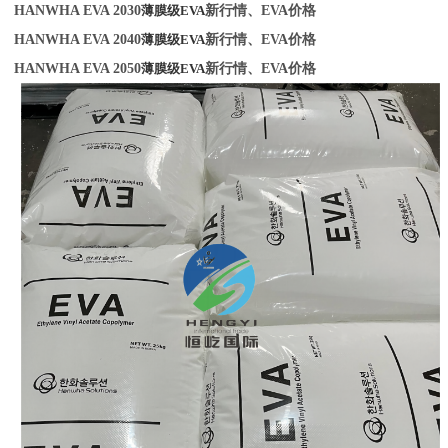
HANWHA EVA 2030
薄膜级
EVA
新行情、
EVA价格
HANWHA EVA 2040
薄膜级
EVA
新行情、
EVA价格
HANWHA EVA 2050
薄膜级
EVA
新行情、
EVA价格