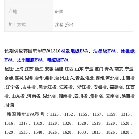
产地
韩国
加工方式
注塑 挤出
长期供应韩国韩华
EVA1316
材发泡级EVA、油墨级EVA、涂覆级
EVA、太阳能膜EVA、电缆级EVA
配送
:
上海
,
江苏
,
浙江
,
安徽
,
福建
,
江西
,
山东
,
宁波
,
厦门
,
青岛
,
南京
,
宁波
,
余姚
,
嘉兴
,
湖州
,
金华
,
衢州
,
台州
,
山东
,
青岛
,
淮北
,
泰州
,
河北省
,
山西省
,
辽宁省
,
吉林省
,
黑龙江省
,
江苏省、浙江省
,
安徽省
,
福建省
,
江西
省
,
山东省
,
河南省
,
湖北省
,
湖南省
,
四川省
,
贵州省
,
云南省
,
陕西省
,
甘肃
韩国韩华
EVA型号：1125、1152、1155、1157、1159、1315、
1316、1317、1319、1320、1326、1328、1519、1520、1528、
1529、1533、1540、1626、1628、1633、1815、1826、1828、