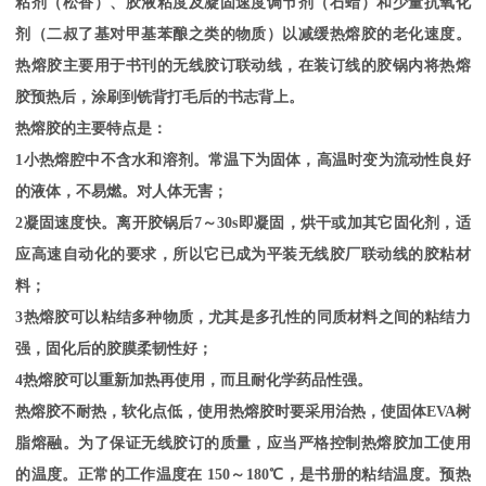
粘剂（松香）、胶液粘度及凝固速度调节剂（石蜡）和少量抗氧化
剂（二叔了基对甲基苯酿之类的物质）以减缓热熔胶的老化速度。
热熔胶主要用于书刊的无线胶订联动线，在装订线的胶锅内将热熔
胶预热后，涂刷到铣背打毛后的书志背上。
热熔胶的主要特点是：
1小热熔腔中不含水和溶剂。常温下为固体，高温时变为流动性良好
的液体，不易燃。对人体无害；
2凝固速度快。离开胶锅后7～30s即凝固，烘干或加其它固化剂，适
应高速自动化的要求，所以它已成为平装无线胶厂联动线的胶粘材
料；
3热熔胶可以粘结多种物质，尤其是多孔性的同质材料之间的粘结力
强，固化后的胶膜柔韧性好；
4热熔胶可以重新加热再使用，而且耐化学药品性强。
热熔胶不耐热，软化点低，使用热熔胶时要采用治热，使固体
EVA树
脂熔融。为了保证无线胶订的质量，应当严格控制热熔胶加工使用
的温度。正常的工作温度在 150～180℃，是书册的粘结温度。预热