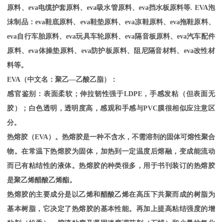
原料、eva电缆护套原料、eva吸水管原料、eva挡水板原料等. EVA泡
沫制品：eva鞋底原料、eva鞋垫原料、eva凉鞋原料、eva拖鞋原料、
eva自行车胎原料、eva玩具车轮原料、eva隔音板原料、eva汽车配件
原料、eva体操垫原料、eva防护板原料、阻尼隔音材料、eva改性材
料等。
EVA（中文名：聚乙—乙酸乙脂）：
感官鉴别：表面柔软；伸拉韧性强于
LDPE，手感发粘（但表面无
胶）；白色透明，透明度高，感观和手感与PVC膜很相似应注意区
分。
热熔胶（
EVA）。热熔胶是一种不含水，不需溶剂的固体可熔性聚合
物。在常温下热熔胶为固体，加热到一定温度后熔融，变成能流动
而已有粘结性的液体。热熔胶的种类很多，用于书刊装订的热熔胶
是聚乙烯醋酸乙烯酯。
热熔胶的主要成分是以乙烯和醋酸乙烯在高压下共聚而成的树脂为
基本树脂，它决定了热熔胶的基本性能。再加上提高粘结强度的增