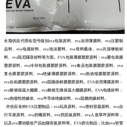
长期供应代理各型号级别
eva包装原料、eva农用薄膜料、eva注塑制
品料、eva电缆材料、eva泡沫塑料、eva母料载体、eva共混增韧材
料、eva阻尼隔音材料等方面。EVA包装薄膜塑胶原料：eva重包装膜
塑胶原料、eva冷却包装膜塑胶原料、eva食品包装膜塑胶原料、eva
复合膜塑胶原料、eva绝缘薄膜塑胶原料、eva热收缩膜塑胶原料、
eva自粘膜塑胶原料、eva阻隔保鲜膜塑胶原料。EVA农用薄膜原料：
eva耐候保温大棚膜，eva耐候无滴保温大棚膜原料。EVA电缆材料：
eva热缩性绝缘体、eva半导体绝缘材料、eva阻燃绝缘材料。
并供应各种
EVA注塑制品：eva玩具原料、eva密封容器原料、eva自
行车座原料、eva奶嘴原料、eva挡泥板原料、eva人造草坪原料等，
以及eva震动吸收产品如隔音板原料等。EVA挤出制品：比如eva软管