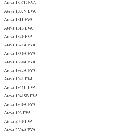
Ateva 1807G
EVA
Ateva 1807V
EVA
Ateva 1811
EVA
Ateva 1813
EVA
Ateva 1820
EVA
Ateva 1821A
EVA
Ateva 1850A
EVA
Ateva 1880A
EVA
Ateva 1922A
EVA
Ateva 1941
EVA
Ateva 1941C
EVA
Ateva 1941SB
EVA
A
teva 1980A
EVA
Ateva 198
EVA
Ateva 2030
EVA
Ateva 2604A
EVA