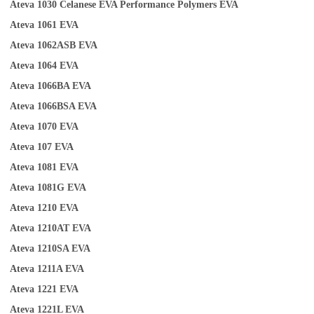
Ateva 1030
Celanese EVA Performance Polymers
EVA
Ateva 1061
EVA
Ateva 1062ASB
EVA
Ateva 1064
EVA
Ateva 1066BA
EVA
Ateva
1
066BSA
EVA
Ateva 1070
EVA
Ateva 107
EVA
Ateva 1081
EVA
Ateva 1081G
EVA
Ateva 1210
EVA
Ateva 1210AT
EVA
Ateva 1210SA
EVA
Ateva 1211A
EVA
Ateva 1221
EVA
Ateva 1221L
EVA