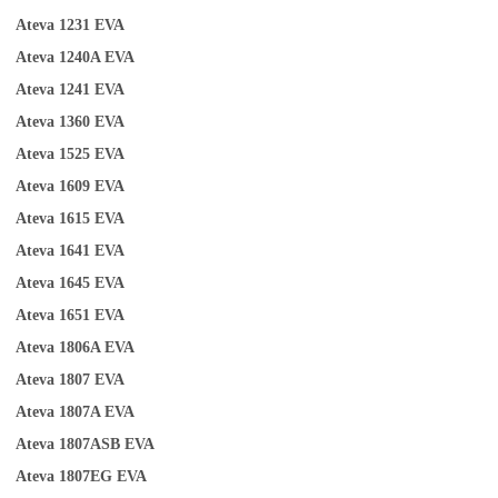
Ateva 1231
EVA
Ateva 1240A
EVA
Ateva 1241
EVA
Ateva
1
360
EVA
Ateva 1525
EVA
Ateva 1609
EVA
Ateva 1615
EVA
Ateva 1641
EVA
Ateva 1645
EVA
Ateva 1651
EVA
Ateva 1806A
EVA
Ateva 1807
EVA
Ateva 1807A
EVA
Ateva 1807ASB
EVA
Ateva 1807EG
EVA