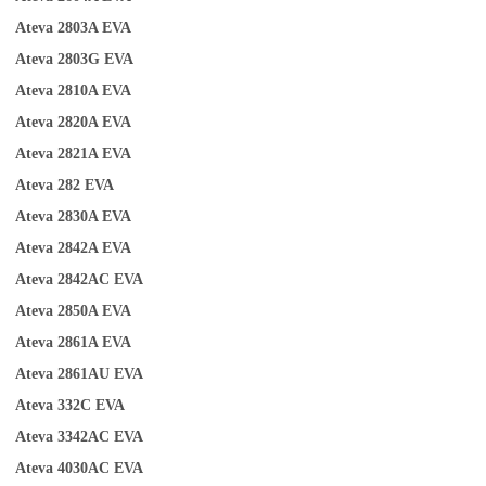
Ateva 2803A
EVA
Ateva 2803G
EVA
Ateva 2810A
EVA
Ateva 2820A
EVA
Ateva 2821A
EVA
Ateva 282
EVA
Ateva 2830A
EVA
Ateva 2842A
EVA
Ateva 2842AC
EVA
Ateva 2850A
EVA
Ateva 2861A
EVA
Ateva 2861AU
EVA
Ateva 332C
EVA
Ateva 3342AC
EVA
Ateva 4030AC
EVA