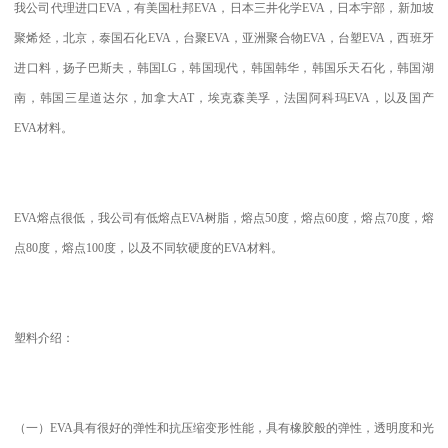
我公司代理进口
EVA，有美国杜邦EVA，日本三井化学EVA，日本宇部，新加坡
聚烯烃，北京，泰国石化EVA，台聚EVA，亚洲聚合物EVA，台塑EVA，西班牙
进口料，扬子巴斯夫，韩国LG，韩国现代，韩国韩华，韩国乐天石化，韩国湖
南，韩国三星道达尔，加拿大AT，埃克森美孚，法国阿科玛EVA，以及国产
EVA材料。
EVA熔点很低，我公司有低熔点EVA树脂，熔点50度，熔点60度，熔点70度，熔
点80度，熔点100度，以及不同软硬度的EVA材料。
塑料介绍：
（一）
EVA具有很好的弹性和抗压缩变形性能，具有橡胶般的弹性，透明度和光