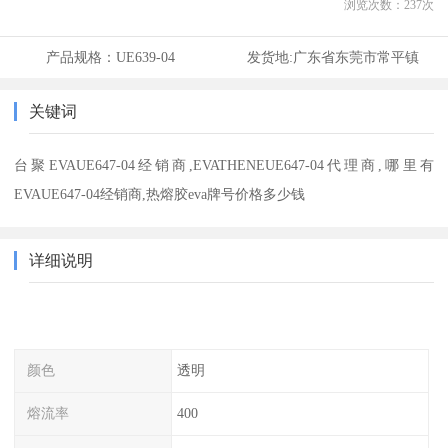
浏览次数：
237
次
产品规格：
UE639-04
发货地:
广东省东莞市常平镇
关键词
台聚EVAUE647-04经销商,EVATHENEUE647-04代理商,哪里有
EVAUE647-04经销商,热熔胶eva牌号价格多少钱
详细说明
颜色
透明
熔流率
400