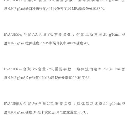
EVA/UE659/台聚,VA含量25%,重要参数：熔体流动速率:2 g/10min密
度:0.947 g/cm3缺口冲击强度:444 拉伸强度:20 MPa断裂伸长率:87 %。
EVA/UE508/台聚,VA含量8%,重要参数：熔体流动速率:85 g/10min密
度:0.925 g/cm3拉伸强度:7 MPa断裂伸长率:400 %硬度:40。
EVA/UE632/台聚,VA含量22%,重要参数：熔体流动速率:2.2 g/10min密
度:0.942 g/cm3拉伸强度:16 MPa断裂伸长率:820 %硬度:34。
EVA/UE633/台聚,VA含量20%,重要参数：熔体流动速率:19 g/10min密
度:0.938 g/cm3硬度:34 维卡软化点:60 ℃脆化温度:-76 ℃。