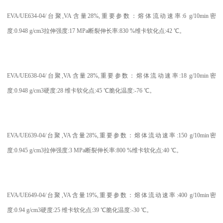
EVA/UE634-04/台聚,VA含量28%,重要参数：熔体流动速率:6 g/10min密
度:0.948 g/cm3拉伸强度:17 MPa断裂伸长率:830 %维卡软化点:42 ℃。
EVA/UE638-04/台聚,VA含量28%,重要参数：熔体流动速率:18 g/10min密
度:0.948 g/cm3硬度:28 维卡软化点:45 ℃脆化温度:-76 ℃。
EVA/UE639-04/台聚,VA含量28%,重要参数：熔体流动速率:150 g/10min密
度:0.945 g/cm3拉伸强度:3 MPa断裂伸长率:800 %维卡软化点:40 ℃。
EVA/UE649-04/台聚,VA含量19%,重要参数：熔体流动速率:400 g/10min密
度:0.94 g/cm3硬度:25 维卡软化点:39 ℃脆化温度:-30 ℃。