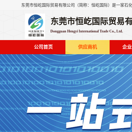
东莞市恒屹国际贸易
Dongguan Hengyi International Trade Co., Ltd.
公司首页
供应商机
企业