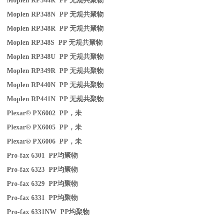
Moplen RP344R PP
无规共聚物
Moplen RP348N PP
无规共聚物
Moplen RP348R PP
无规共聚物
Moplen RP348S PP
无规共聚物
Moplen RP348U PP
无规共聚物
Moplen RP349R PP
无规共聚物
Moplen RP440N PP
无规共聚物
Moplen RP441N PP
无规共聚物
Plexar® PX6002 PP
，未
Plexar® PX6005 PP
，未
Plexar® PX6006 PP
，未
Pro-fax 6301 PP
均聚物
Pro-fax 6323 PP
均聚物
Pro-fax 6329 PP
均聚物
Pro-fax 6331 PP
均聚物
Pro-fax 6331NW PP
均聚物