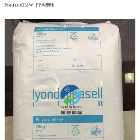
Pro-fax 6331W PP
均聚物