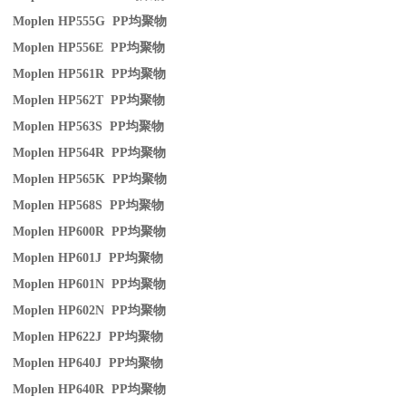
Moplen HP555G PP
均聚物
Moplen HP556E PP
均聚物
Moplen HP561R PP
均聚物
Moplen HP562T PP
均聚物
Moplen HP563S PP
均聚物
Moplen HP564R PP
均聚物
Moplen HP565K PP
均聚物
Moplen HP568S PP
均聚物
Moplen HP600R PP
均聚物
Moplen HP601J PP
均聚物
Moplen HP601N PP
均聚物
Moplen HP602N PP
均聚物
Moplen HP622J PP
均聚物
Moplen HP640J PP
均聚物
Moplen HP640R PP
均聚物