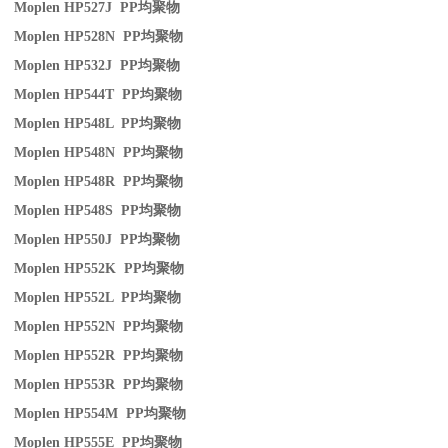
Moplen HP527J PP
均聚物
Moplen HP528N PP
均聚物
Moplen HP532J PP
均聚物
Moplen HP544T PP
均聚物
Moplen HP548L PP
均聚物
Moplen HP548N PP
均聚物
Moplen HP548R PP
均聚物
Moplen HP548S PP
均聚物
Moplen HP550J PP
均聚物
Moplen HP552K PP
均聚物
Moplen HP552L PP
均聚物
Moplen HP552N PP
均聚物
Moplen HP552R PP
均聚物
Moplen HP553R PP
均聚物
Moplen HP554M PP
均聚物
Moplen HP555E PP
均聚物