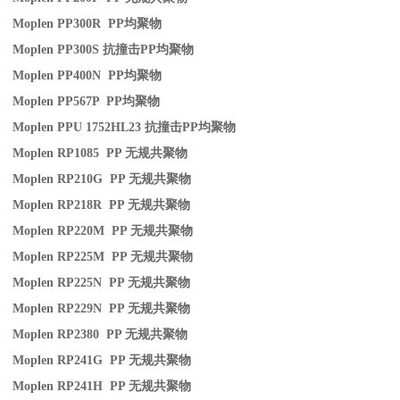
Moplen PP300R PP
均聚物
Moplen PP300S
抗撞击
PP
均聚物
Moplen PP400N PP
均聚物
Moplen PP567P PP
均聚物
Moplen PPU 1752HL23
抗撞击
PP
均聚物
Moplen RP1085 PP
无规共聚物
Moplen RP210G PP
无规共聚物
Moplen RP218R PP
无规共聚物
Moplen RP220M PP
无规共聚物
Moplen RP225M PP
无规共聚物
Moplen RP225N PP
无规共聚物
Moplen RP229N PP
无规共聚物
Moplen RP2380 PP
无规共聚物
Moplen RP241G PP
无规共聚物
Moplen RP241H PP
无规共聚物