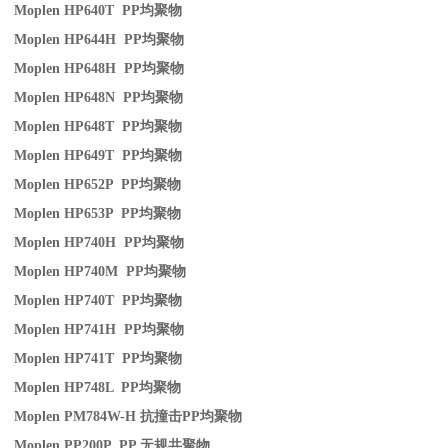
Moplen HP640T PP
均聚物
Moplen HP644H PP
均聚物
Moplen HP648H PP
均聚物
Moplen HP648N PP
均聚物
Moplen HP648T PP
均聚物
Moplen HP649T PP
均聚物
Moplen HP652P PP
均聚物
Moplen HP653P PP
均聚物
Moplen HP740H PP
均聚物
Moplen HP740M PP
均聚物
Moplen HP740T PP
均聚物
Moplen HP741H PP
均聚物
Moplen HP741T PP
均聚物
Moplen HP748L PP
均聚物
Moplen PM784W-H
抗撞击
PP
均聚物
Moplen PP200P PP
无规共聚物