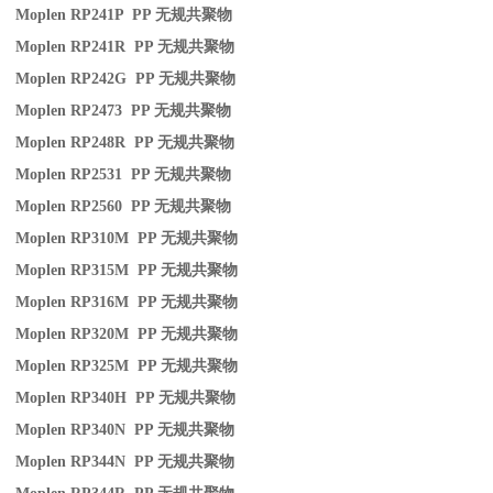
Moplen RP241P PP
无规共聚物
Moplen RP241R PP
无规共聚物
Moplen RP242G PP
无规共聚物
Moplen RP2473 PP
无规共聚物
Moplen RP248R PP
无规共聚物
Moplen RP2531 PP
无规共聚物
Moplen RP2560 PP
无规共聚物
Moplen RP310M PP
无规共聚物
Moplen RP315M PP
无规共聚物
Moplen RP316M PP
无规共聚物
Moplen RP320M PP
无规共聚物
Moplen RP325M PP
无规共聚物
Moplen RP340H PP
无规共聚物
Moplen RP340N PP
无规共聚物
Moplen RP344N PP
无规共聚物