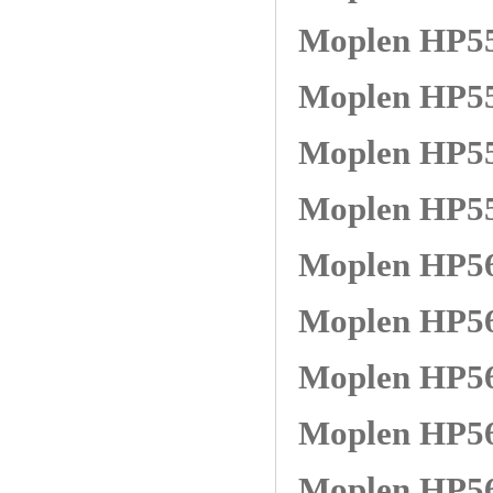
Moplen HP
Moplen HP5
Moplen HP5
Moplen HP5
Moplen HP5
Moplen HP5
Moplen HP5
Moplen HP5
Moplen HP5