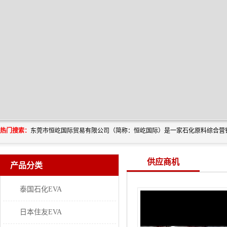
热门搜索：
供应商机
产品分类
泰国石化EVA
日本住友EVA