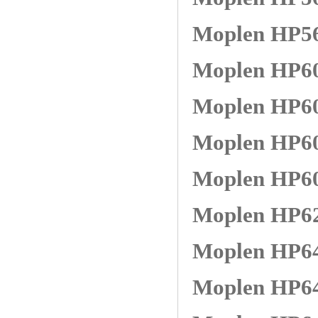
Moplen HP5
Moplen HP6
Moplen HP6
Moplen HP6
Moplen HP6
Moplen HP6
Moplen HP6
Moplen HP6