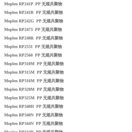
Moplen RP241P PP
无规共聚物
Moplen RP241R PP
无规共聚物
Moplen RP242G PP
无规共聚物
Moplen RP2473 PP
无规共聚物
Moplen RP248R PP
无规共聚物
Moplen RP2531 PP
无规共聚物
Moplen RP2560 PP
无规共聚物
Moplen RP310M PP
无规共聚物
Moplen RP315M PP
无规共聚物
Moplen RP316M PP
无规共聚物
Moplen RP320M PP
无规共聚物
Moplen RP325M PP
无规共聚物
Moplen RP340H PP
无规共聚物
Moplen RP340N PP
无规共聚物
Moplen RP344N PP
无规共聚物