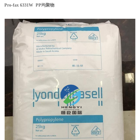
Pro-fax 6331W PP
均聚物