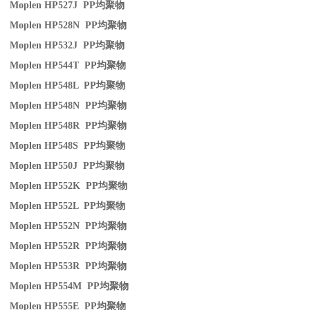
Moplen HP527J PP
均聚物
Moplen HP528N PP
均聚物
Moplen HP532J PP
均聚物
Moplen HP544T PP
均聚物
Moplen HP548L PP
均聚物
Moplen HP548N PP
均聚物
Moplen HP548R PP
均聚物
Moplen HP548S PP
均聚物
Moplen HP550J PP
均聚物
Moplen HP552K PP
均聚物
Moplen HP552L PP
均聚物
Moplen HP552N PP
均聚物
Moplen HP552R PP
均聚物
Moplen HP553R PP
均聚物
Moplen HP554M PP
均聚物
Moplen HP555E PP
均聚物