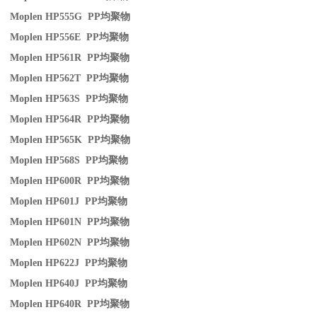
Moplen HP555G PP
均聚物
Moplen HP556E PP
均聚物
Moplen HP561R PP
均聚物
Moplen HP562T PP
均聚物
Moplen HP563S PP
均聚物
Moplen HP564R PP
均聚物
Moplen HP565K PP
均聚物
Moplen HP568S PP
均聚物
Moplen HP600R PP
均聚物
Moplen HP601J PP
均聚物
Moplen HP601N PP
均聚物
Moplen HP602N PP
均聚物
Moplen HP622J PP
均聚物
Moplen HP640J PP
均聚物
Moplen HP640R PP
均聚物