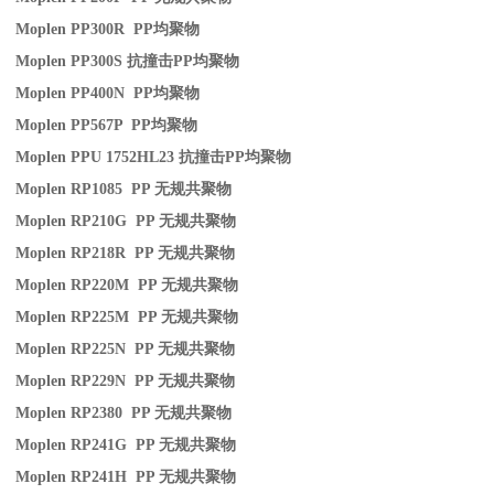
Moplen PP300R PP
均聚物
Moplen PP300S
抗撞击
PP
均聚物
Moplen PP400N PP
均聚物
Moplen PP567P PP
均聚物
Moplen PPU 1752HL23
抗撞击
PP
均聚物
Moplen RP1085 PP
无规共聚物
Moplen RP210G PP
无规共聚物
Moplen RP218R PP
无规共聚物
Moplen RP220M PP
无规共聚物
Moplen RP225M PP
无规共聚物
Moplen RP225N PP
无规共聚物
Moplen RP229N PP
无规共聚物
Moplen RP2380 PP
无规共聚物
Moplen RP241G PP
无规共聚物
Moplen RP241H PP
无规共聚物