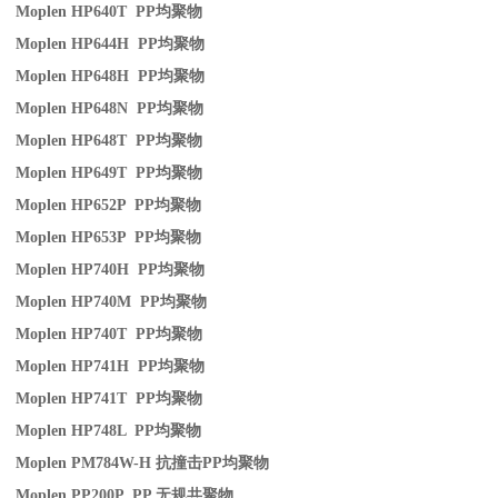
Moplen HP640T PP
均聚物
Moplen HP644H PP
均聚物
Moplen HP648H PP
均聚物
Moplen HP648N PP
均聚物
Moplen HP648T PP
均聚物
Moplen HP649T PP
均聚物
Moplen HP652P PP
均聚物
Moplen HP653P PP
均聚物
Moplen HP740H PP
均聚物
Moplen HP740M PP
均聚物
Moplen HP740T PP
均聚物
Moplen HP741H PP
均聚物
Moplen HP741T PP
均聚物
Moplen HP748L PP
均聚物
Moplen PM784W-H
抗撞击
PP
均聚物
Moplen PP200P PP
无规共聚物