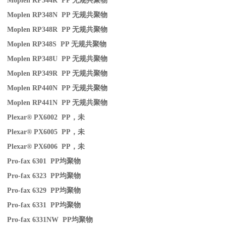
Moplen RP344R PP
无规共聚物
Moplen RP348N PP
无规共聚物
Moplen RP348R PP
无规共聚物
Moplen RP348S PP
无规共聚物
Moplen RP348U PP
无规共聚物
Moplen RP349R PP
无规共聚物
Moplen RP440N PP
无规共聚物
Moplen RP441N PP
无规共聚物
Plexar® PX6002 PP
，未
Plexar® PX6005 PP
，未
Plexar® PX6006 PP
，未
Pro-fax 6301 PP
均聚物
Pro-fax 6323 PP
均聚物
Pro-fax 6329 PP
均聚物
Pro-fax 6331 PP
均聚物
Pro-fax 6331NW PP
均聚物