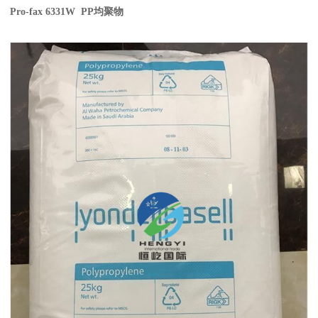
Pro-fax 6331W PP
均聚物