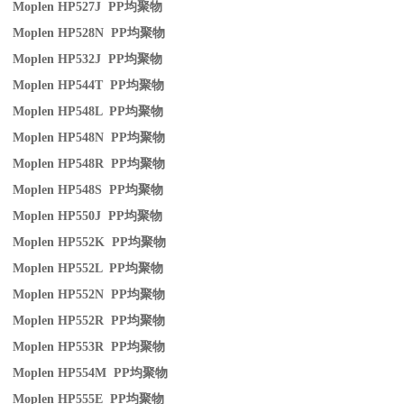
Moplen HP527J PP
均聚物
Moplen HP528N PP
均聚物
Moplen HP532J PP
均聚物
Moplen HP544T PP
均聚物
Moplen HP548L PP
均聚物
Moplen HP548N PP
均聚物
Moplen HP548R PP
均聚物
Moplen HP548S PP
均聚物
Moplen HP550J PP
均聚物
Moplen HP552K PP
均聚物
Moplen HP552L PP
均聚物
Moplen HP552N PP
均聚物
Moplen HP552R PP
均聚物
Moplen HP553R PP
均聚物
Moplen HP554M PP
均聚物
Moplen HP555E PP
均聚物