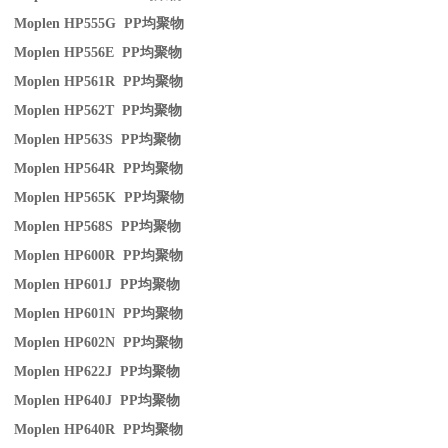
Moplen HP555G PP
均聚物
Moplen HP556E PP
均聚物
Moplen HP561R PP
均聚物
Moplen HP562T PP
均聚物
Moplen HP563S PP
均聚物
Moplen HP564R PP
均聚物
Moplen HP565K PP
均聚物
Moplen HP568S PP
均聚物
Moplen HP600R PP
均聚物
Moplen HP601J PP
均聚物
Moplen HP601N PP
均聚物
Moplen HP602N PP
均聚物
Moplen HP622J PP
均聚物
Moplen HP640J PP
均聚物
Moplen HP640R PP
均聚物