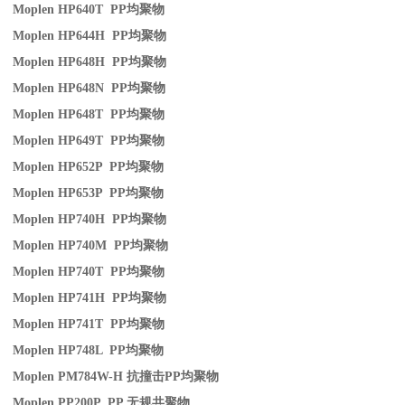
Moplen HP640T PP
均聚物
Moplen HP644H PP
均聚物
Moplen HP648H PP
均聚物
Moplen HP648N PP
均聚物
Moplen HP648T PP
均聚物
Moplen HP649T PP
均聚物
Moplen HP652P PP
均聚物
Moplen HP653P PP
均聚物
Moplen HP740H PP
均聚物
Moplen HP740M PP
均聚物
Moplen HP740T PP
均聚物
Moplen HP741H PP
均聚物
Moplen HP741T PP
均聚物
Moplen HP748L PP
均聚物
Moplen PM784W-H
抗撞击
PP
均聚物
Moplen PP200P PP
无规共聚物