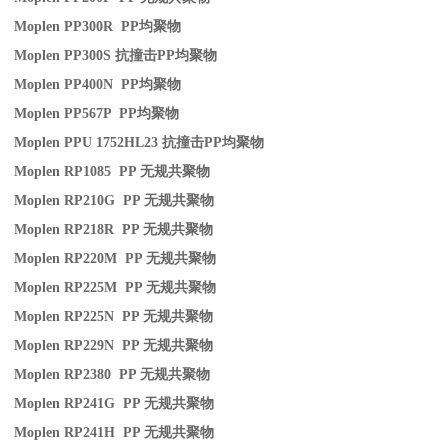
Moplen PP300R PP
均聚物
Moplen PP300S
抗撞击
PP
均聚物
Moplen PP400N PP
均聚物
Moplen PP567P PP
均聚物
Moplen PPU 1752HL23
抗撞击
PP
均聚物
Moplen RP1085 PP
无规共聚物
Moplen RP210G PP
无规共聚物
Moplen RP218R PP
无规共聚物
Moplen RP220M PP
无规共聚物
Moplen RP225M PP
无规共聚物
Moplen RP225N PP
无规共聚物
Moplen RP229N PP
无规共聚物
Moplen RP2380 PP
无规共聚物
Moplen RP241G PP
无规共聚物
Moplen RP241H PP
无规共聚物