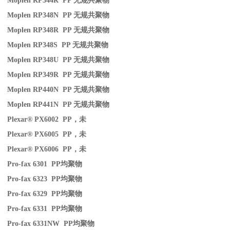
Moplen RP344R PP
无规共聚物
Moplen RP348N PP
无规共聚物
Moplen RP348R PP
无规共聚物
Moplen RP348S PP
无规共聚物
Moplen RP348U PP
无规共聚物
Moplen RP349R PP
无规共聚物
Moplen RP440N PP
无规共聚物
Moplen RP441N PP
无规共聚物
Plexar® PX6002 PP
，未
Plexar® PX6005 PP
，未
Plexar® PX6006 PP
，未
Pro-fax 6301 PP
均聚物
Pro-fax 6323 PP
均聚物
Pro-fax 6329 PP
均聚物
Pro-fax 6331 PP
均聚物
Pro-fax 6331NW PP
均聚物