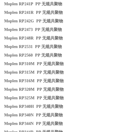
Moplen RP241P PP
无规共聚物
Moplen RP241R PP
无规共聚物
Moplen RP242G PP
无规共聚物
Moplen RP2473 PP
无规共聚物
Moplen RP248R PP
无规共聚物
Moplen RP2531 PP
无规共聚物
Moplen RP2560 PP
无规共聚物
Moplen RP310M PP
无规共聚物
Moplen RP315M PP
无规共聚物
Moplen RP316M PP
无规共聚物
Moplen RP320M PP
无规共聚物
Moplen RP325M PP
无规共聚物
Moplen RP340H PP
无规共聚物
Moplen RP340N PP
无规共聚物
Moplen RP344N PP
无规共聚物