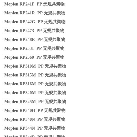
Moplen RP241P PP
无规共聚物
Moplen RP241R PP
无规共聚物
Moplen RP242G PP
无规共聚物
Moplen RP2473 PP
无规共聚物
Moplen RP248R PP
无规共聚物
Moplen RP2531 PP
无规共聚物
Moplen RP2560 PP
无规共聚物
Moplen RP310M PP
无规共聚物
Moplen RP315M PP
无规共聚物
Moplen RP316M PP
无规共聚物
Moplen RP320M PP
无规共聚物
Moplen RP325M PP
无规共聚物
Moplen RP340H PP
无规共聚物
Moplen RP340N PP
无规共聚物
Moplen RP344N PP
无规共聚物