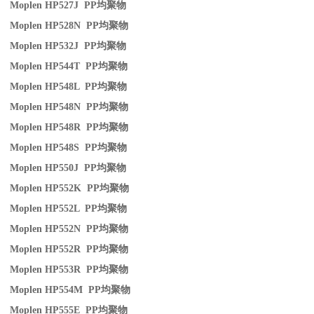
Moplen HP527J PP
均聚物
Moplen HP528N PP
均聚物
Moplen HP532J PP
均聚物
Moplen HP544T PP
均聚物
Moplen HP548L PP
均聚物
Moplen HP548N PP
均聚物
Moplen HP548R PP
均聚物
Moplen HP548S PP
均聚物
Moplen HP550J PP
均聚物
Moplen HP552K PP
均聚物
Moplen HP552L PP
均聚物
Moplen HP552N PP
均聚物
Moplen HP552R PP
均聚物
Moplen HP553R PP
均聚物
Moplen HP554M PP
均聚物
Moplen HP555E PP
均聚物