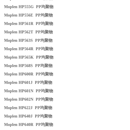
Moplen HP555G PP
均聚物
Moplen HP556E PP
均聚物
Moplen HP561R PP
均聚物
Moplen HP562T PP
均聚物
Moplen HP563S PP
均聚物
Moplen HP564R PP
均聚物
Moplen HP565K PP
均聚物
Moplen HP568S PP
均聚物
Moplen HP600R PP
均聚物
Moplen HP601J PP
均聚物
Moplen HP601N PP
均聚物
Moplen HP602N PP
均聚物
Moplen HP622J PP
均聚物
Moplen HP640J PP
均聚物
Moplen HP640R PP
均聚物