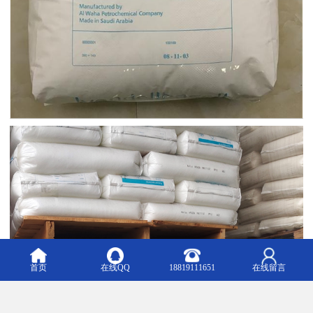
首页
在线QQ
18819111651
在线留言