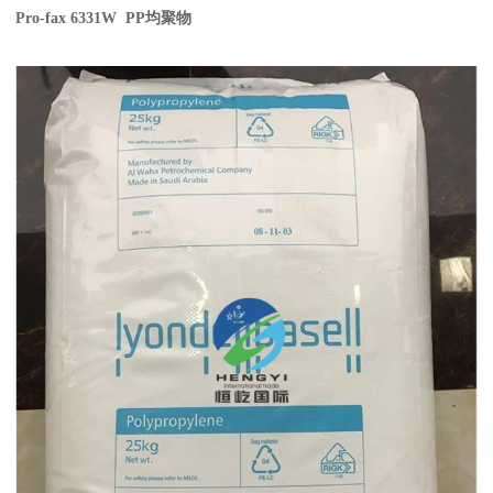
Pro-fax 6331W PP
均聚物