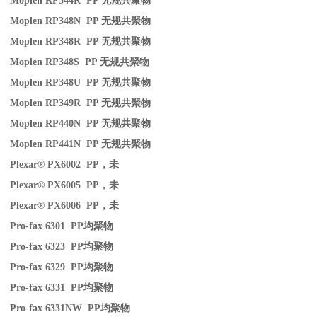
Moplen RP344R PP
无规共聚物
Moplen RP348N PP
无规共聚物
Moplen RP348R PP
无规共聚物
Moplen RP348S PP
无规共聚物
Moplen RP348U PP
无规共聚物
Moplen RP349R PP
无规共聚物
Moplen RP440N PP
无规共聚物
Moplen RP441N PP
无规共聚物
Plexar® PX6002 PP
，未
Plexar® PX6005 PP
，未
Plexar® PX6006 PP
，未
Pro-fax 6301 PP
均聚物
Pro-fax 6323 PP
均聚物
Pro-fax 6329 PP
均聚物
Pro-fax 6331 PP
均聚物
Pro-fax 6331NW PP
均聚物