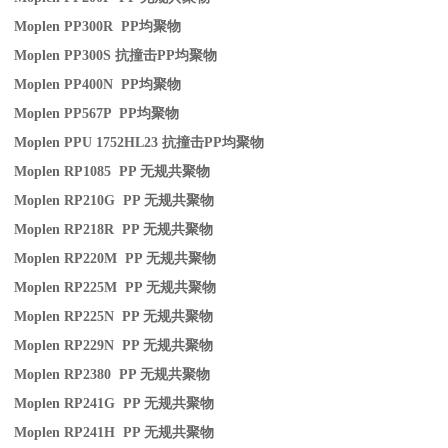
Moplen PP300R PP
均聚物
Moplen PP300S
抗撞击
PP
均聚物
Moplen PP400N PP
均聚物
Moplen PP567P PP
均聚物
Moplen PPU 1752HL23
抗撞击
PP
均聚物
Moplen RP1085 PP
无规共聚物
Moplen RP210G PP
无规共聚物
Moplen RP218R PP
无规共聚物
Moplen RP220M PP
无规共聚物
Moplen RP225M PP
无规共聚物
Moplen RP225N PP
无规共聚物
Moplen RP229N PP
无规共聚物
Moplen RP2380 PP
无规共聚物
Moplen RP241G PP
无规共聚物
Moplen RP241H PP
无规共聚物