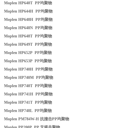
Moplen HP640T PP
均聚物
Moplen HP644H PP
均聚物
Moplen HP648H PP
均聚物
Moplen HP648N PP
均聚物
Moplen HP648T PP
均聚物
Moplen HP649T PP
均聚物
Moplen HP652P PP
均聚物
Moplen HP653P PP
均聚物
Moplen HP740H PP
均聚物
Moplen HP740M PP
均聚物
Moplen HP740T PP
均聚物
Moplen HP741H PP
均聚物
Moplen HP741T PP
均聚物
Moplen HP748L PP
均聚物
Moplen PM784W-H
抗撞击
PP
均聚物
Moplen PP200P PP
无规共聚物