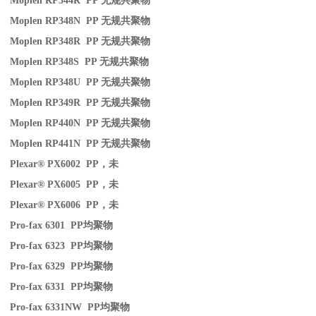
Moplen RP344R PP
无规共聚物
Moplen RP348N PP
无规共聚物
Moplen RP348R PP
无规共聚物
Moplen RP348S PP
无规共聚物
Moplen RP348U PP
无规共聚物
Moplen RP349R PP
无规共聚物
Moplen RP440N PP
无规共聚物
Moplen RP441N PP
无规共聚物
Plexar® PX6002 PP
，未
Plexar® PX6005 PP
，未
Plexar® PX6006 PP
，未
Pro-fax 6301 PP
均聚物
Pro-fax 6323 PP
均聚物
Pro-fax 6329 PP
均聚物
Pro-fax 6331 PP
均聚物
Pro-fax 6331NW PP
均聚物