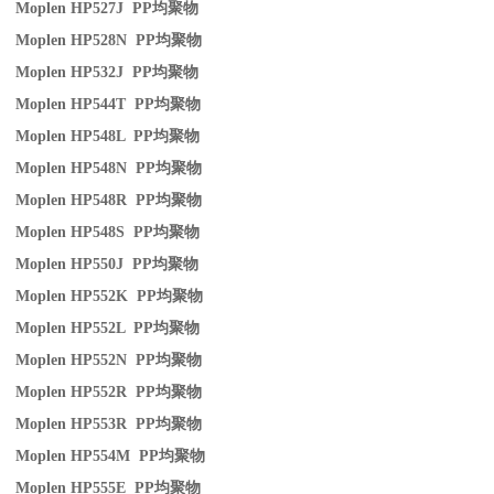
Moplen HP527J PP
均聚物
Moplen HP528N PP
均聚物
Moplen HP532J PP
均聚物
Moplen HP544T PP
均聚物
Moplen HP548L PP
均聚物
Moplen HP548N PP
均聚物
Moplen HP548R PP
均聚物
Moplen HP548S PP
均聚物
Moplen HP550J PP
均聚物
Moplen HP552K PP
均聚物
Moplen HP552L PP
均聚物
Moplen HP552N PP
均聚物
Moplen HP552R PP
均聚物
Moplen HP553R PP
均聚物
Moplen HP554M PP
均聚物
Moplen HP555E PP
均聚物