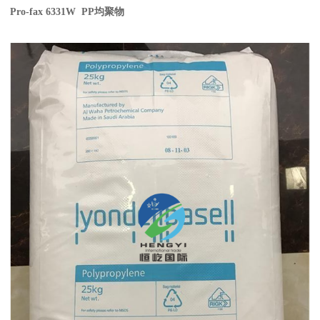
Pro-fax 6331W PP
均聚物