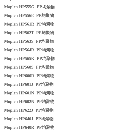
Moplen HP555G PP
均聚物
Moplen HP556E PP
均聚物
Moplen HP561R PP
均聚物
Moplen HP562T PP
均聚物
Moplen HP563S PP
均聚物
Moplen HP564R PP
均聚物
Moplen HP565K PP
均聚物
Moplen HP568S PP
均聚物
Moplen HP600R PP
均聚物
Moplen HP601J PP
均聚物
Moplen HP601N PP
均聚物
Moplen HP602N PP
均聚物
Moplen HP622J PP
均聚物
Moplen HP640J PP
均聚物
Moplen HP640R PP
均聚物