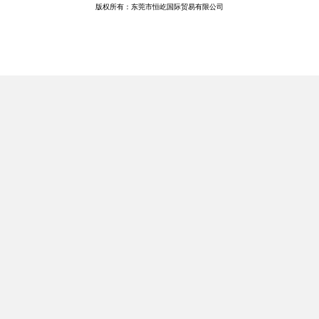
版权所有：东莞市恒屹国际贸易有限公司