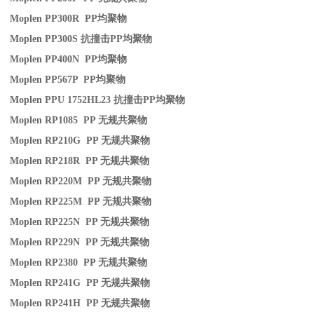
Moplen PP300R PP
均聚物
Moplen PP300S
抗撞击
PP
均聚物
Moplen PP400N PP
均聚物
Moplen PP567P PP
均聚物
Moplen PPU 1752HL23
抗撞击
PP
均聚物
Moplen RP1085 PP
无规共聚物
Moplen RP210G PP
无规共聚物
Moplen RP218R PP
无规共聚物
Moplen RP220M PP
无规共聚物
Moplen RP225M PP
无规共聚物
Moplen RP225N PP
无规共聚物
Moplen RP229N PP
无规共聚物
Moplen RP2380 PP
无规共聚物
Moplen RP241G PP
无规共聚物
Moplen RP241H PP
无规共聚物