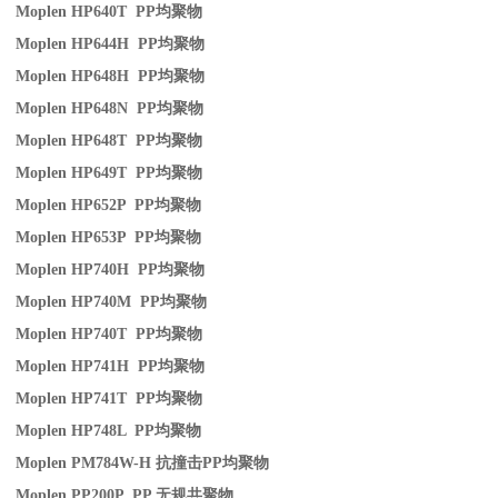
Moplen HP640T PP
均聚物
Moplen HP644H PP
均聚物
Moplen HP648H PP
均聚物
Moplen HP648N PP
均聚物
Moplen HP648T PP
均聚物
Moplen HP649T PP
均聚物
Moplen HP652P PP
均聚物
Moplen HP653P PP
均聚物
Moplen HP740H PP
均聚物
Moplen HP740M PP
均聚物
Moplen HP740T PP
均聚物
Moplen HP741H PP
均聚物
Moplen HP741T PP
均聚物
Moplen HP748L PP
均聚物
Moplen PM784W-H
抗撞击
PP
均聚物
Moplen PP200P PP
无规共聚物