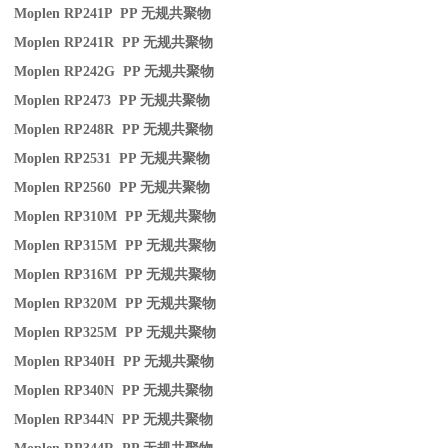
Moplen RP241P PP
无规共聚物
Moplen RP241R PP
无规共聚物
Moplen RP242G PP
无规共聚物
Moplen RP2473 PP
无规共聚物
Moplen RP248R PP
无规共聚物
Moplen RP2531 PP
无规共聚物
Moplen RP2560 PP
无规共聚物
Moplen RP310M PP
无规共聚物
Moplen RP315M PP
无规共聚物
Moplen RP316M PP
无规共聚物
Moplen RP320M PP
无规共聚物
Moplen RP325M PP
无规共聚物
Moplen RP340H PP
无规共聚物
Moplen RP340N PP
无规共聚物
Moplen RP344N PP
无规共聚物