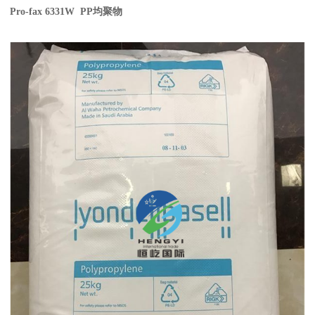
Pro-fax 6331W PP
均聚物