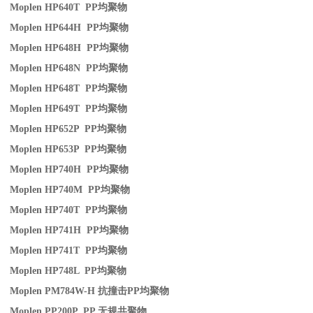
Moplen HP640T PP
均聚物
Moplen HP644H PP
均聚物
Moplen HP648H PP
均聚物
Moplen HP648N PP
均聚物
Moplen HP648T PP
均聚物
Moplen HP649T PP
均聚物
Moplen HP652P PP
均聚物
Moplen HP653P PP
均聚物
Moplen HP740H PP
均聚物
Moplen HP740M PP
均聚物
Moplen HP740T PP
均聚物
Moplen HP741H PP
均聚物
Moplen HP741T PP
均聚物
Moplen HP748L PP
均聚物
Moplen PM784W-H
抗撞击
PP
均聚物
Moplen PP200P PP
无规共聚物