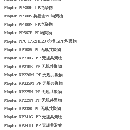
Moplen PP300R PP
均聚物
Moplen PP300S
抗撞击
PP
均聚物
Moplen PP400N PP
均聚物
Moplen PP567P PP
均聚物
Moplen PPU 1752HL23
抗撞击
PP
均聚物
Moplen RP1085 PP
无规共聚物
Moplen RP210G PP
无规共聚物
Moplen RP218R PP
无规共聚物
Moplen RP220M PP
无规共聚物
Moplen RP225M PP
无规共聚物
Moplen RP225N PP
无规共聚物
Moplen RP229N PP
无规共聚物
Moplen RP2380 PP
无规共聚物
Moplen RP241G PP
无规共聚物
Moplen RP241H PP
无规共聚物