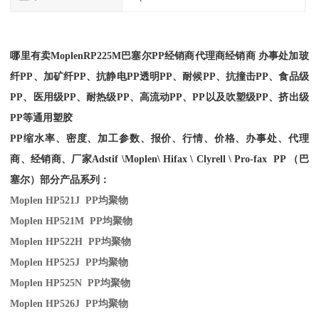
哪里有卖
Moplen
RP225M
巴塞尔PP经销商
代理商经销商 办事处加玻
纤PP、加矿纤PP、抗静电PP透明PP、耐候PP、抗撞击PP、食品级
PP、医用级PP、耐热级PP、高流动PP、PP以及吹塑级PP、挤出级
PP等通用塑胶
PP缩水率、密度、加工参数、报价、行情、价格、办事处、代理
商、经销商、厂家
Adstif \Moplen\ Hifax \ Clyrell \ Pro-fax PP （巴
塞尔）部分产品系列：
Moplen HP521J PP
均聚物
Moplen HP521M PP
均聚物
Moplen HP522H PP
均聚物
Moplen HP525J PP
均聚物
Moplen HP525N PP
均聚物
Moplen HP526J PP
均聚物