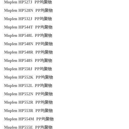
Moplen HP527J PP
均聚物
Moplen HP528N PP
均聚物
Moplen HP532J PP
均聚物
Moplen HP544T PP
均聚物
Moplen HP548L PP
均聚物
Moplen HP548N PP
均聚物
Moplen HP548R PP
均聚物
Moplen HP548S PP
均聚物
Moplen HP550J PP
均聚物
Moplen HP552K PP
均聚物
Moplen HP552L PP
均聚物
Moplen HP552N PP
均聚物
Moplen HP552R PP
均聚物
Moplen HP553R PP
均聚物
Moplen HP554M PP
均聚物
Moplen HP555E PP
均聚物