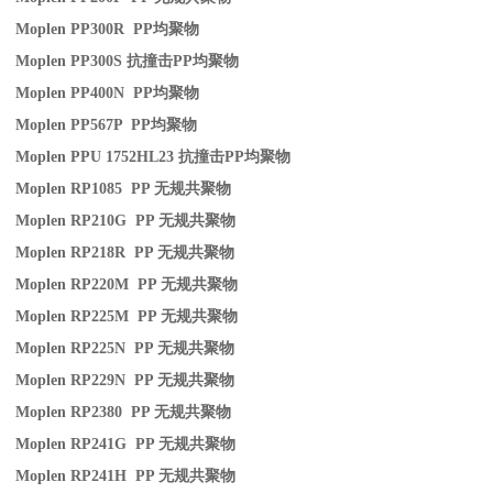
Moplen PP300R PP
均聚物
Moplen PP300S
抗撞击
PP
均聚物
Moplen PP400N PP
均聚物
Moplen PP567P PP
均聚物
Moplen PPU 1752HL23
抗撞击
PP
均聚物
Moplen RP1085 PP
无规共聚物
Moplen RP210G PP
无规共聚物
Moplen RP218R PP
无规共聚物
Moplen RP220M PP
无规共聚物
Moplen RP225M PP
无规共聚物
Moplen RP225N PP
无规共聚物
Moplen RP229N PP
无规共聚物
Moplen RP2380 PP
无规共聚物
Moplen RP241G PP
无规共聚物
Moplen RP241H PP
无规共聚物