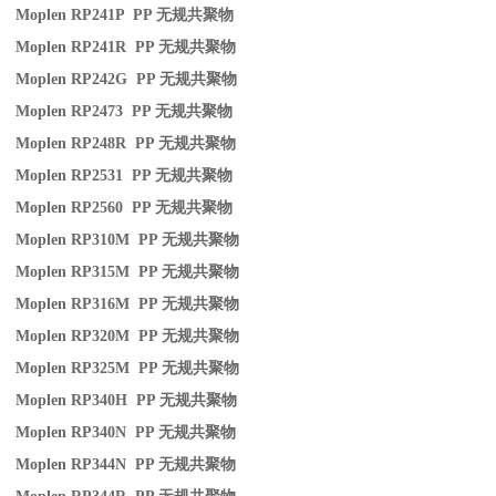
Moplen RP241P PP
无规共聚物
Moplen RP241R PP
无规共聚物
Moplen RP242G PP
无规共聚物
Moplen RP2473 PP
无规共聚物
Moplen RP248R PP
无规共聚物
Moplen RP2531 PP
无规共聚物
Moplen RP2560 PP
无规共聚物
Moplen RP310M PP
无规共聚物
Moplen RP315M PP
无规共聚物
Moplen RP316M PP
无规共聚物
Moplen RP320M PP
无规共聚物
Moplen RP325M PP
无规共聚物
Moplen RP340H PP
无规共聚物
Moplen RP340N PP
无规共聚物
Moplen RP344N PP
无规共聚物