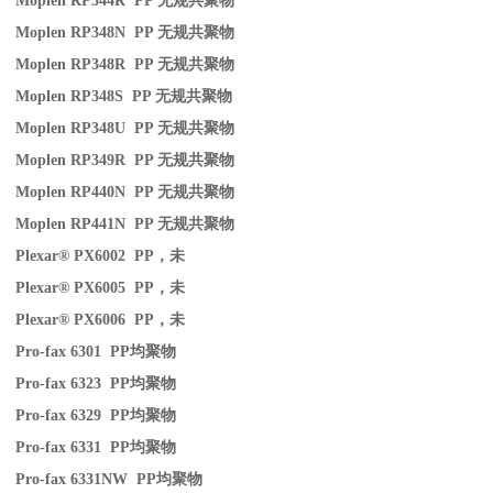
Moplen RP344R PP
无规共聚物
Moplen RP348N PP
无规共聚物
Moplen RP348R PP
无规共聚物
Moplen RP348S PP
无规共聚物
Moplen RP348U PP
无规共聚物
Moplen RP349R PP
无规共聚物
Moplen RP440N PP
无规共聚物
Moplen RP441N PP
无规共聚物
Plexar® PX6002 PP
，未
Plexar® PX6005 PP
，未
Plexar® PX6006 PP
，未
Pro-fax 6301 PP
均聚物
Pro-fax 6323 PP
均聚物
Pro-fax 6329 PP
均聚物
Pro-fax 6331 PP
均聚物
Pro-fax 6331NW PP
均聚物