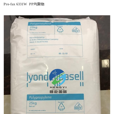
Pro-fax 6331W PP
均聚物