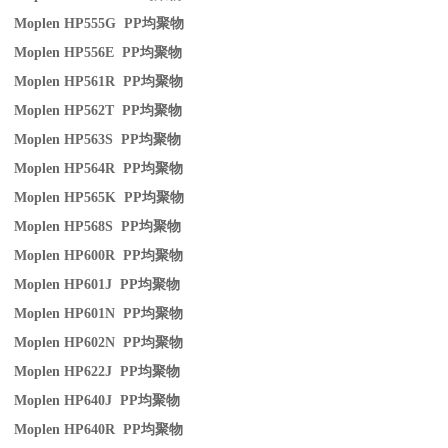
Moplen HP555G PP
均聚物
Moplen HP556E PP
均聚物
Moplen HP561R PP
均聚物
Moplen HP562T PP
均聚物
Moplen HP563S PP
均聚物
Moplen HP564R PP
均聚物
Moplen HP565K PP
均聚物
Moplen HP568S PP
均聚物
Moplen HP600R PP
均聚物
Moplen HP601J PP
均聚物
Moplen HP601N PP
均聚物
Moplen HP602N PP
均聚物
Moplen HP622J PP
均聚物
Moplen HP640J PP
均聚物
Moplen HP640R PP
均聚物