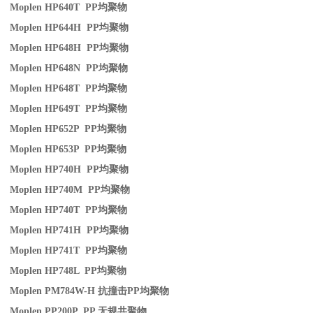
Moplen HP640T PP
均聚物
Moplen HP644H PP
均聚物
Moplen HP648H PP
均聚物
Moplen HP648N PP
均聚物
Moplen HP648T PP
均聚物
Moplen HP649T PP
均聚物
Moplen HP652P PP
均聚物
Moplen HP653P PP
均聚物
Moplen HP740H PP
均聚物
Moplen HP740M PP
均聚物
Moplen HP740T PP
均聚物
Moplen HP741H PP
均聚物
Moplen HP741T PP
均聚物
Moplen HP748L PP
均聚物
Moplen PM784W-H
抗撞击
PP
均聚物
Moplen PP200P PP
无规共聚物