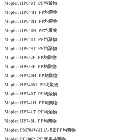
Moplen HP640T PP
均聚物
Moplen HP644H PP
均聚物
Moplen HP648H PP
均聚物
Moplen HP648N PP
均聚物
Moplen HP648T PP
均聚物
Moplen HP649T PP
均聚物
Moplen HP652P PP
均聚物
Moplen HP653P PP
均聚物
Moplen HP740H PP
均聚物
Moplen HP740M PP
均聚物
Moplen HP740T PP
均聚物
Moplen HP741H PP
均聚物
Moplen HP741T PP
均聚物
Moplen HP748L PP
均聚物
Moplen PM784W-H
抗撞击
PP
均聚物
Moplen PP200P PP
无规共聚物