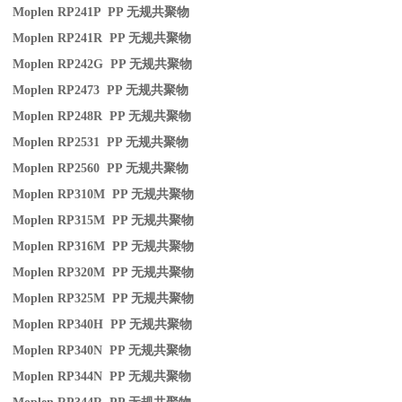
Moplen RP241P PP
无规共聚物
Moplen RP241R PP
无规共聚物
Moplen RP242G PP
无规共聚物
Moplen RP2473 PP
无规共聚物
Moplen RP248R PP
无规共聚物
Moplen RP2531 PP
无规共聚物
Moplen RP2560 PP
无规共聚物
Moplen RP310M PP
无规共聚物
Moplen RP315M PP
无规共聚物
Moplen RP316M PP
无规共聚物
Moplen RP320M PP
无规共聚物
Moplen RP325M PP
无规共聚物
Moplen RP340H PP
无规共聚物
Moplen RP340N PP
无规共聚物
Moplen RP344N PP
无规共聚物