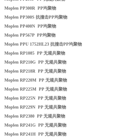
Moplen PP300R PP
均聚物
Moplen PP300S
抗撞击
PP
均聚物
Moplen PP400N PP
均聚物
Moplen PP567P PP
均聚物
Moplen PPU 1752HL23
抗撞击
PP
均聚物
Moplen RP1085 PP
无规共聚物
Moplen RP210G PP
无规共聚物
Moplen RP218R PP
无规共聚物
Moplen RP220M PP
无规共聚物
Moplen RP225M PP
无规共聚物
Moplen RP225N PP
无规共聚物
Moplen RP229N PP
无规共聚物
Moplen RP2380 PP
无规共聚物
Moplen RP241G PP
无规共聚物
Moplen RP241H PP
无规共聚物