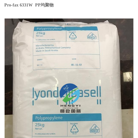
Pro-fax 6331W PP
均聚物