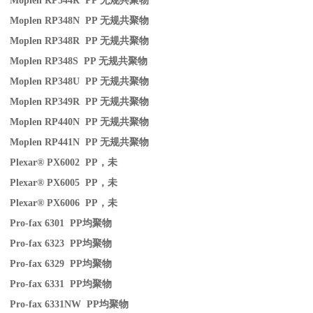
Moplen RP344R PP
无规共聚物
Moplen RP348N PP
无规共聚物
Moplen RP348R PP
无规共聚物
Moplen RP348S PP
无规共聚物
Moplen RP348U PP
无规共聚物
Moplen RP349R PP
无规共聚物
Moplen RP440N PP
无规共聚物
Moplen RP441N PP
无规共聚物
Plexar® PX6002 PP
，未
Plexar® PX6005 PP
，未
Plexar® PX6006 PP
，未
Pro-fax 6301 PP
均聚物
Pro-fax 6323 PP
均聚物
Pro-fax 6329 PP
均聚物
Pro-fax 6331 PP
均聚物
Pro-fax 6331NW PP
均聚物