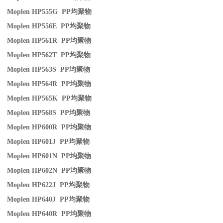
Moplen HP555G PP
均聚物
Moplen HP556E PP
均聚物
Moplen HP561R PP
均聚物
Moplen HP562T PP
均聚物
Moplen HP563S PP
均聚物
Moplen HP564R PP
均聚物
Moplen HP565K PP
均聚物
Moplen HP568S PP
均聚物
Moplen HP600R PP
均聚物
Moplen HP601J PP
均聚物
Moplen HP601N PP
均聚物
Moplen HP602N PP
均聚物
Moplen HP622J PP
均聚物
Moplen HP640J PP
均聚物
Moplen HP640R PP
均聚物