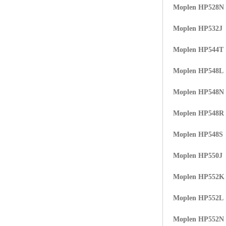
Moplen HP528N
ABS塑胶粒
Moplen HP532J
LLDPE线性低密度聚乙烯
Moplen HP544T
LDPE低密度聚乙烯
Moplen HP548L
TPE材料
Moplen HP548N
TPU
Moplen HP548R
POK
Moplen HP548S
美国陶氏杜邦EVA
Moplen HP550J
闽台亚聚EVA
Moplen HP552K
韩国韩华EVA
Moplen HP552L
山东联泓
Moplen HP552N