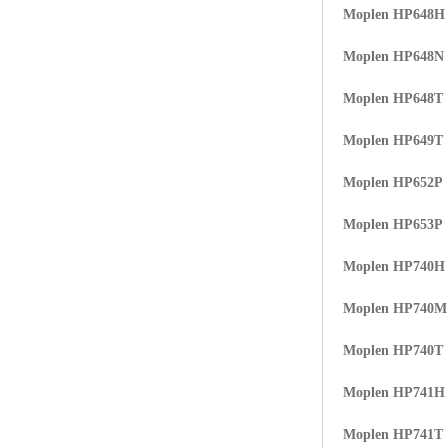
Moplen HP648H
Moplen HP648N
Moplen HP648T
Moplen HP649T
Moplen HP652P
Moplen HP653P
Moplen HP740H
Moplen HP740
Moplen HP740T
Moplen HP741H
Moplen HP741T