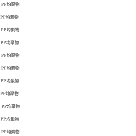
 PP
均聚物
 PP
均聚物
 PP
均聚物
 PP
均聚物
 PP
均聚物
 PP
均聚物
 PP
均聚物
 PP
均聚物
 PP
均聚物
 PP
均聚物
 PP
均聚物