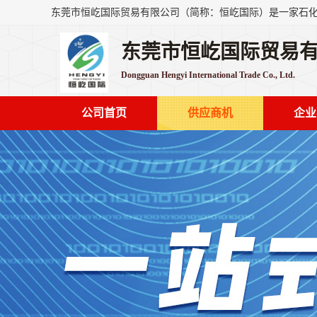
东莞市恒屹国际贸易
Dongguan Hengyi International Trade Co., Ltd.
公司首页
供应商机
企业