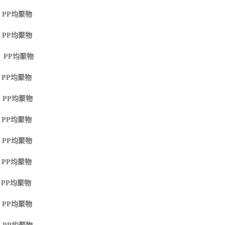
 PP
均聚物
 PP
均聚物
M PP
均聚物
 PP
均聚物
 PP
均聚物
 PP
均聚物
 PP
均聚物
 PP
均聚物
 PP
均聚物
 PP
均聚物