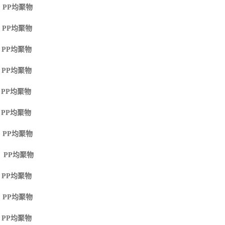
 PP
均聚物
 PP
均聚物
 PP
均聚物
 PP
均聚物
 PP
均聚物
 PP
均聚物
 PP
均聚物
M PP
均聚物
 PP
均聚物
 PP
均聚物
 PP
均聚物