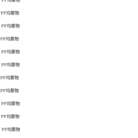
 PP
均聚物
 PP
均聚物
 PP
均聚物
 PP
均聚物
 PP
均聚物
 PP
均聚物
 PP
均聚物
 PP
均聚物
 PP
均聚物
 PP
均聚物
 PP
均聚物