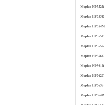
Moplen HP552R
Moplen HP553R
Moplen HP554
Moplen HP555E
Moplen HP555G
Moplen HP556E
Moplen HP561R
Moplen HP562T
Moplen HP563S
Moplen HP564R