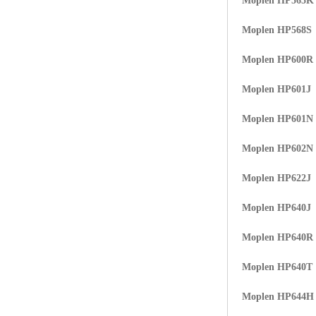
Moplen HP565K
Moplen HP568S
Moplen HP600R
Moplen HP601J
Moplen HP601N
Moplen HP602N
Moplen HP622J
Moplen HP640J
Moplen HP640R
Moplen HP640T
Moplen HP644H