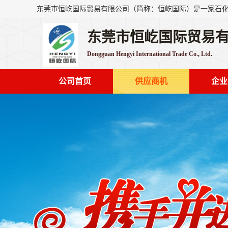
东莞市恒屹国际贸易
Dongguan Hengyi International Trade Co., Ltd.
公司首页
供应商机
企业