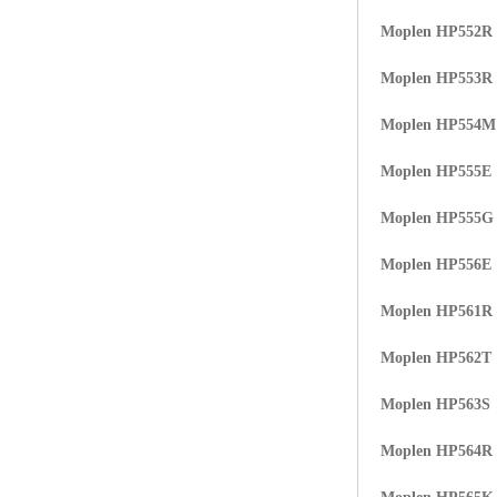
Moplen HP552R
Moplen HP553R
Moplen HP554
Moplen HP555E
Moplen HP555G
Moplen HP556E
Moplen HP561R
Moplen HP562T
Moplen HP563S
Moplen HP564R