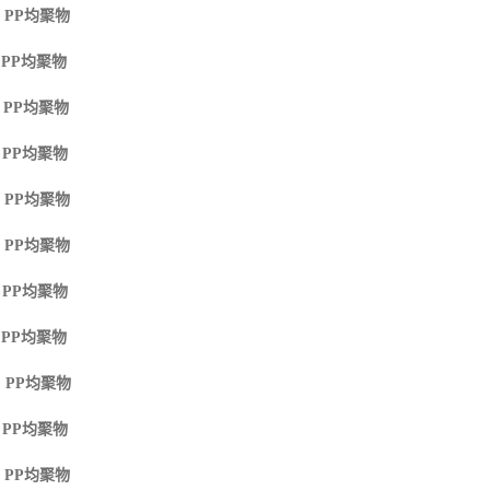
 PP
均聚物
 PP
均聚物
 PP
均聚物
 PP
均聚物
 PP
均聚物
 PP
均聚物
 PP
均聚物
 PP
均聚物
 PP
均聚物
 PP
均聚物
 PP
均聚物