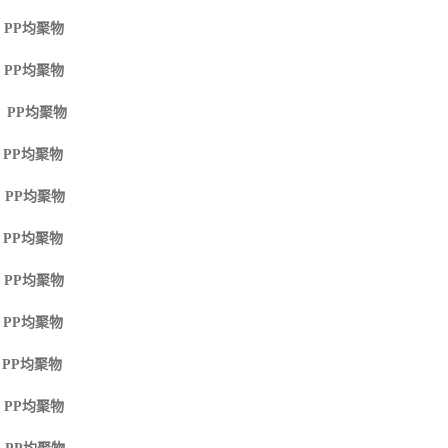
 PP
均聚物
 PP
均聚物
M PP
均聚物
 PP
均聚物
 PP
均聚物
 PP
均聚物
 PP
均聚物
 PP
均聚物
 PP
均聚物
 PP
均聚物