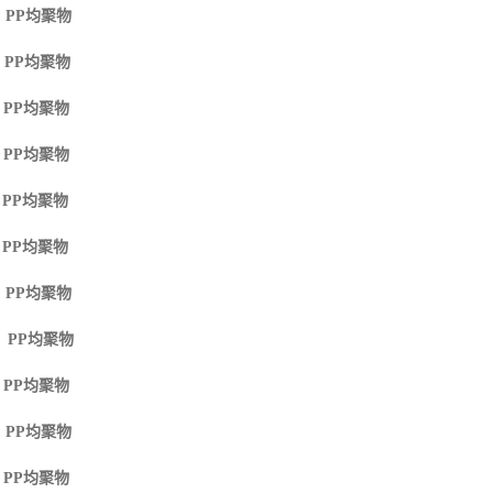
 PP
均聚物
 PP
均聚物
 PP
均聚物
 PP
均聚物
 PP
均聚物
 PP
均聚物
 PP
均聚物
M PP
均聚物
 PP
均聚物
 PP
均聚物
 PP
均聚物