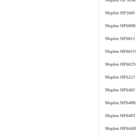
Moplen HP565K
Moplen HP568S
Moplen HP600R
Moplen HP601J
Moplen HP601N
Moplen HP602N
Moplen HP622J
Moplen HP640J
Moplen HP640R
Moplen HP640T
Moplen HP644H