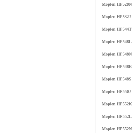
Moplen HP528N
ABS塑胶粒
Moplen HP532J
LLDPE线性低密度聚乙烯
Moplen HP544T
LDPE低密度聚乙烯
Moplen HP548L
TPE材料
Moplen HP548N
TPU
Moplen HP548R
POK
Moplen HP548S
美国陶氏杜邦EVA
Moplen HP550J
闽台亚聚EVA
Moplen HP552K
韩国韩华EVA
Moplen HP552L
山东联泓
Moplen HP552N