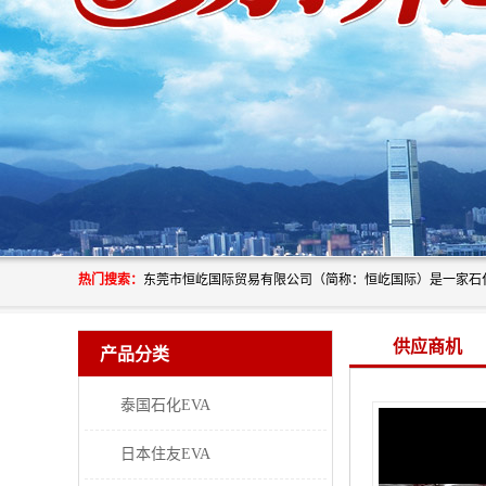
热门搜索：
供应商机
产品分类
泰国石化EVA
日本住友EVA