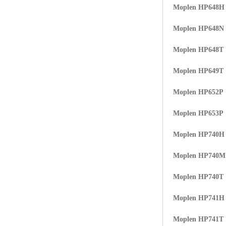
Moplen HP648H
Moplen HP648N
Moplen HP648T
Moplen HP649T
Moplen HP652P
Moplen HP653P
Moplen HP740H
Moplen HP740
Moplen HP740T
Moplen HP741H
Moplen HP741T