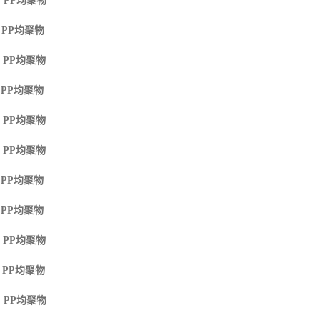
 PP
均聚物
 PP
均聚物
 PP
均聚物
 PP
均聚物
 PP
均聚物
 PP
均聚物
 PP
均聚物
 PP
均聚物
 PP
均聚物
 PP
均聚物
 PP
均聚物