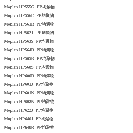
Moplen HP555G PP
均聚物
Moplen HP556E PP
均聚物
Moplen HP561R PP
均聚物
Moplen HP562T PP
均聚物
Moplen HP563S PP
均聚物
Moplen HP564R PP
均聚物
Moplen HP565K PP
均聚物
Moplen HP568S PP
均聚物
Moplen HP600R PP
均聚物
Moplen HP601J PP
均聚物
Moplen HP601N PP
均聚物
Moplen HP602N PP
均聚物
Moplen HP622J PP
均聚物
Moplen HP640J PP
均聚物
Moplen HP640R PP
均聚物