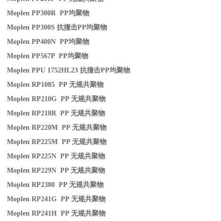
Moplen PP300R PP
均聚物
Moplen PP300S
抗撞击
PP
均聚物
Moplen PP400N PP
均聚物
Moplen PP567P PP
均聚物
Moplen PPU 1752HL23
抗撞击
PP
均聚物
Moplen RP1085 PP
无规共聚物
Moplen RP210G PP
无规共聚物
Moplen RP218R PP
无规共聚物
Moplen RP220M PP
无规共聚物
Moplen RP225M PP
无规共聚物
Moplen RP225N PP
无规共聚物
Moplen RP229N PP
无规共聚物
Moplen RP2380 PP
无规共聚物
Moplen RP241G PP
无规共聚物
Moplen RP241H PP
无规共聚物