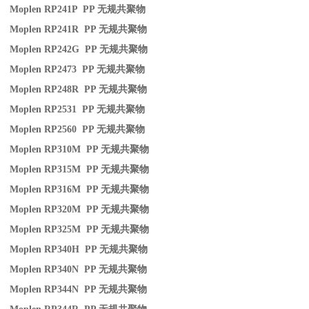
Moplen RP241P PP
无规共聚物
Moplen RP241R PP
无规共聚物
Moplen RP242G PP
无规共聚物
Moplen RP2473 PP
无规共聚物
Moplen RP248R PP
无规共聚物
Moplen RP2531 PP
无规共聚物
Moplen RP2560 PP
无规共聚物
Moplen RP310M PP
无规共聚物
Moplen RP315M PP
无规共聚物
Moplen RP316M PP
无规共聚物
Moplen RP320M PP
无规共聚物
Moplen RP325M PP
无规共聚物
Moplen RP340H PP
无规共聚物
Moplen RP340N PP
无规共聚物
Moplen RP344N PP
无规共聚物