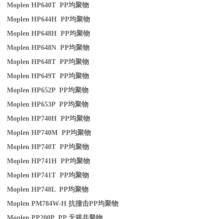
Moplen HP640T PP
均聚物
Moplen HP644H PP
均聚物
Moplen HP648H PP
均聚物
Moplen HP648N PP
均聚物
Moplen HP648T PP
均聚物
Moplen HP649T PP
均聚物
Moplen HP652P PP
均聚物
Moplen HP653P PP
均聚物
Moplen HP740H PP
均聚物
Moplen HP740M PP
均聚物
Moplen HP740T PP
均聚物
Moplen HP741H PP
均聚物
Moplen HP741T PP
均聚物
Moplen HP748L PP
均聚物
Moplen PM784W-H
抗撞击
PP
均聚物
Moplen PP200P PP
无规共聚物