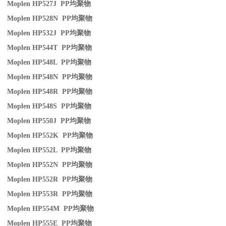
Moplen HP527J PP
均聚物
Moplen HP528N PP
均聚物
Moplen HP532J PP
均聚物
Moplen HP544T PP
均聚物
Moplen HP548L PP
均聚物
Moplen HP548N PP
均聚物
Moplen HP548R PP
均聚物
Moplen HP548S PP
均聚物
Moplen HP550J PP
均聚物
Moplen HP552K PP
均聚物
Moplen HP552L PP
均聚物
Moplen HP552N PP
均聚物
Moplen HP552R PP
均聚物
Moplen HP553R PP
均聚物
Moplen HP554M PP
均聚物
Moplen HP555E PP
均聚物