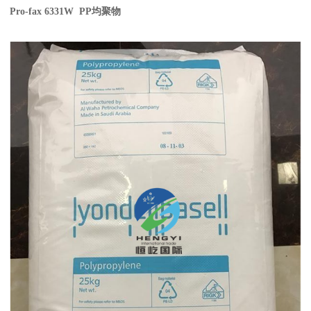
Pro-fax 6331W PP
均聚物