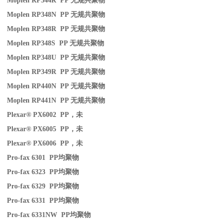
Moplen RP344R PP
无规共聚物
Moplen RP348N PP
无规共聚物
Moplen RP348R PP
无规共聚物
Moplen RP348S PP
无规共聚物
Moplen RP348U PP
无规共聚物
Moplen RP349R PP
无规共聚物
Moplen RP440N PP
无规共聚物
Moplen RP441N PP
无规共聚物
Plexar® PX6002 PP
，未
Plexar® PX6005 PP
，未
Plexar® PX6006 PP
，未
Pro-fax 6301 PP
均聚物
Pro-fax 6323 PP
均聚物
Pro-fax 6329 PP
均聚物
Pro-fax 6331 PP
均聚物
Pro-fax 6331NW PP
均聚物