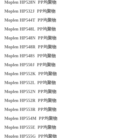
Moplen HP528N PP
均聚物
Moplen HP532J PP
均聚物
Moplen HP544T PP
均聚物
Moplen HP548L PP
均聚物
Moplen HP548N PP
均聚物
Moplen HP548R PP
均聚物
Moplen HP548S PP
均聚物
Moplen HP550J PP
均聚物
Moplen HP552K PP
均聚物
Moplen HP552L PP
均聚物
Moplen HP552N PP
均聚物
Moplen HP552R PP
均聚物
Moplen HP553R PP
均聚物
Moplen HP554M PP
均聚物
Moplen HP555E PP
均聚物
Moplen HP555G PP
均聚物