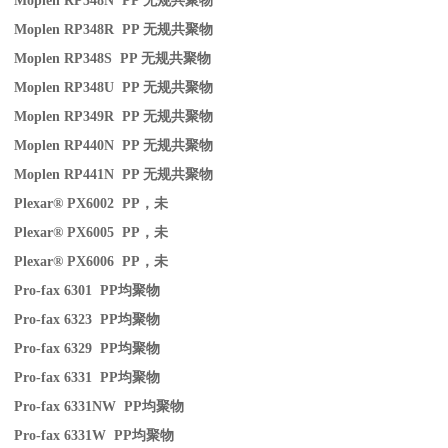
Moplen RP348N PP
无规共聚物
Moplen RP348R PP
无规共聚物
Moplen RP348S PP
无规共聚物
Moplen RP348U PP
无规共聚物
Moplen RP349R PP
无规共聚物
Moplen RP440N PP
无规共聚物
Moplen RP441N PP
无规共聚物
Plexar® PX6002 PP
，未
Plexar® PX6005 PP
，未
Plexar® PX6006 PP
，未
Pro-fax 6301 PP
均聚物
Pro-fax 6323 PP
均聚物
Pro-fax 6329 PP
均聚物
Pro-fax 6331 PP
均聚物
Pro-fax 6331NW PP
均聚物
Pro-fax 6331W PP
均聚物