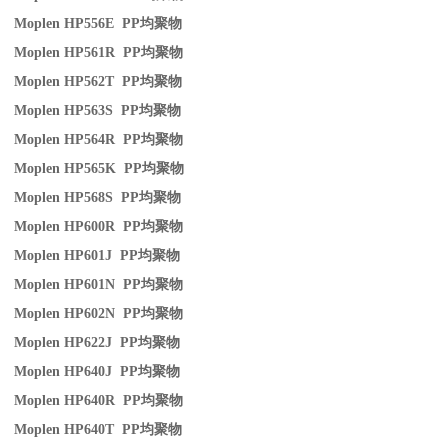
Moplen HP556E PP
均聚物
Moplen HP561R PP
均聚物
Moplen HP562T PP
均聚物
Moplen HP563S PP
均聚物
Moplen HP564R PP
均聚物
Moplen HP565K PP
均聚物
Moplen HP568S PP
均聚物
Moplen HP600R PP
均聚物
Moplen HP601J PP
均聚物
Moplen HP601N PP
均聚物
Moplen HP602N PP
均聚物
Moplen HP622J PP
均聚物
Moplen HP640J PP
均聚物
Moplen HP640R PP
均聚物
Moplen HP640T PP
均聚物