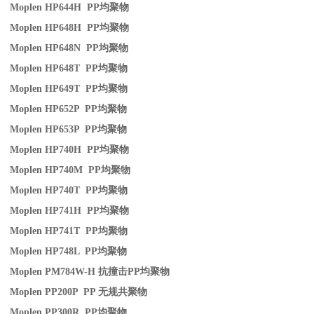
Moplen HP644H PP
均聚物
Moplen HP648H PP
均聚物
Moplen HP648N PP
均聚物
Moplen HP648T PP
均聚物
Moplen HP649T PP
均聚物
Moplen HP652P PP
均聚物
Moplen HP653P PP
均聚物
Moplen HP740H PP
均聚物
Moplen HP740M PP
均聚物
Moplen HP740T PP
均聚物
Moplen HP741H PP
均聚物
Moplen HP741T PP
均聚物
Moplen HP748L PP
均聚物
Moplen PM784W-H
抗撞击
PP
均聚物
Moplen PP200P PP
无规共聚物
Moplen PP300R PP
均聚物