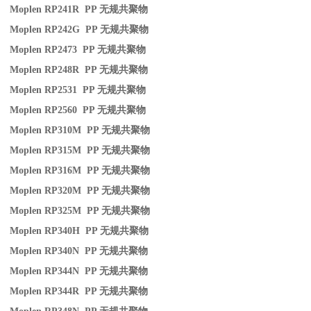
Moplen RP241R PP
无规共聚物
Moplen RP242G PP
无规共聚物
Moplen RP2473 PP
无规共聚物
Moplen RP248R PP
无规共聚物
Moplen RP2531 PP
无规共聚物
Moplen RP2560 PP
无规共聚物
Moplen RP310M PP
无规共聚物
Moplen RP315M PP
无规共聚物
Moplen RP316M PP
无规共聚物
Moplen RP320M PP
无规共聚物
Moplen RP325M PP
无规共聚物
Moplen RP340H PP
无规共聚物
Moplen RP340N PP
无规共聚物
Moplen RP344N PP
无规共聚物
Moplen RP344R PP
无规共聚物