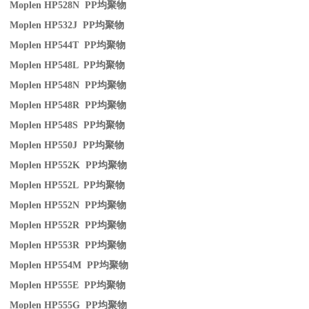
Moplen HP528N PP
均聚物
Moplen HP532J PP
均聚物
Moplen HP544T PP
均聚物
Moplen HP548L PP
均聚物
Moplen HP548N PP
均聚物
Moplen HP548R PP
均聚物
Moplen HP548S PP
均聚物
Moplen HP550J PP
均聚物
Moplen HP552K PP
均聚物
Moplen HP552L PP
均聚物
Moplen HP552N PP
均聚物
Moplen HP552R PP
均聚物
Moplen HP553R PP
均聚物
Moplen HP554M PP
均聚物
Moplen HP555E PP
均聚物
Moplen HP555G PP
均聚物