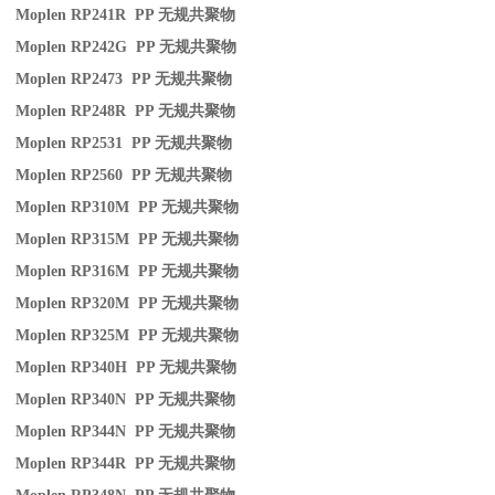
Moplen RP241R PP
无规共聚物
Moplen RP242G PP
无规共聚物
Moplen RP2473 PP
无规共聚物
Moplen RP248R PP
无规共聚物
Moplen RP2531 PP
无规共聚物
Moplen RP2560 PP
无规共聚物
Moplen RP310M PP
无规共聚物
Moplen RP315M PP
无规共聚物
Moplen RP316M PP
无规共聚物
Moplen RP320M PP
无规共聚物
Moplen RP325M PP
无规共聚物
Moplen RP340H PP
无规共聚物
Moplen RP340N PP
无规共聚物
Moplen RP344N PP
无规共聚物
Moplen RP344R PP
无规共聚物