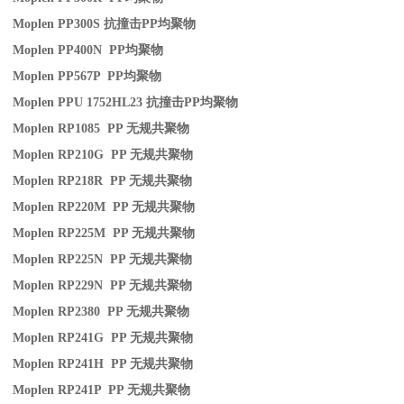
Moplen PP300S
抗撞击
PP
均聚物
Moplen PP400N PP
均聚物
Moplen PP567P PP
均聚物
Moplen PPU 1752HL23
抗撞击
PP
均聚物
Moplen RP1085 PP
无规共聚物
Moplen RP210G PP
无规共聚物
Moplen RP218R PP
无规共聚物
Moplen RP220M PP
无规共聚物
Moplen RP225M PP
无规共聚物
Moplen RP225N PP
无规共聚物
Moplen RP229N PP
无规共聚物
Moplen RP2380 PP
无规共聚物
Moplen RP241G PP
无规共聚物
Moplen RP241H PP
无规共聚物
Moplen RP241P PP
无规共聚物