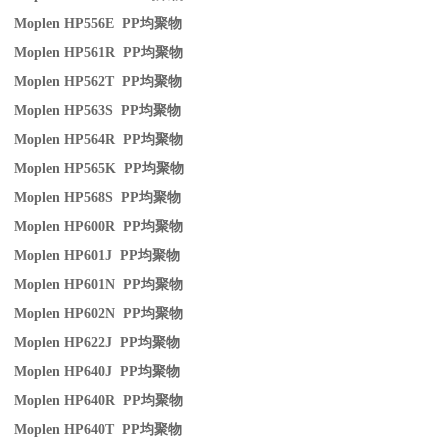
Moplen HP556E PP
均聚物
Moplen HP561R PP
均聚物
Moplen HP562T PP
均聚物
Moplen HP563S PP
均聚物
Moplen HP564R PP
均聚物
Moplen HP565K PP
均聚物
Moplen HP568S PP
均聚物
Moplen HP600R PP
均聚物
Moplen HP601J PP
均聚物
Moplen HP601N PP
均聚物
Moplen HP602N PP
均聚物
Moplen HP622J PP
均聚物
Moplen HP640J PP
均聚物
Moplen HP640R PP
均聚物
Moplen HP640T PP
均聚物