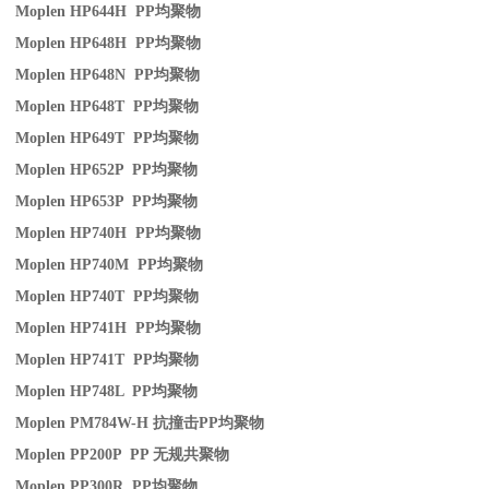
Moplen HP644H PP
均聚物
Moplen HP648H PP
均聚物
Moplen HP648N PP
均聚物
Moplen HP648T PP
均聚物
Moplen HP649T PP
均聚物
Moplen HP652P PP
均聚物
Moplen HP653P PP
均聚物
Moplen HP740H PP
均聚物
Moplen HP740M PP
均聚物
Moplen HP740T PP
均聚物
Moplen HP741H PP
均聚物
Moplen HP741T PP
均聚物
Moplen HP748L PP
均聚物
Moplen PM784W-H
抗撞击
PP
均聚物
Moplen PP200P PP
无规共聚物
Moplen PP300R PP
均聚物