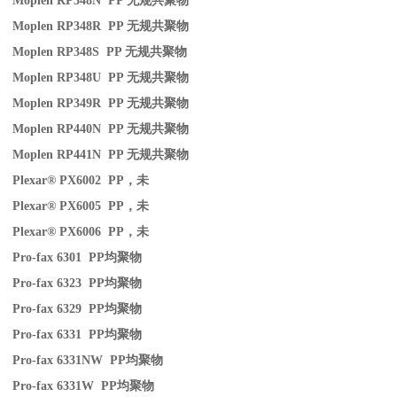
Moplen RP348N PP
无规共聚物
Moplen RP348R PP
无规共聚物
Moplen RP348S PP
无规共聚物
Moplen RP348U PP
无规共聚物
Moplen RP349R PP
无规共聚物
Moplen RP440N PP
无规共聚物
Moplen RP441N PP
无规共聚物
Plexar® PX6002 PP
，未
Plexar® PX6005 PP
，未
Plexar® PX6006 PP
，未
Pro-fax 6301 PP
均聚物
Pro-fax 6323 PP
均聚物
Pro-fax 6329 PP
均聚物
Pro-fax 6331 PP
均聚物
Pro-fax 6331NW PP
均聚物
Pro-fax 6331W PP
均聚物