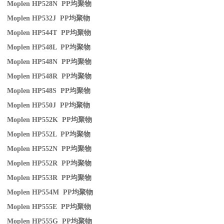
Moplen HP528N PP
均聚物
Moplen HP532J PP
均聚物
Moplen HP544T PP
均聚物
Moplen HP548L PP
均聚物
Moplen HP548N PP
均聚物
Moplen HP548R PP
均聚物
Moplen HP548S PP
均聚物
Moplen HP550J PP
均聚物
Moplen HP552K PP
均聚物
Moplen HP552L PP
均聚物
Moplen HP552N PP
均聚物
Moplen HP552R PP
均聚物
Moplen HP553R PP
均聚物
Moplen HP554M PP
均聚物
Moplen HP555E PP
均聚物
Moplen HP555G PP
均聚物