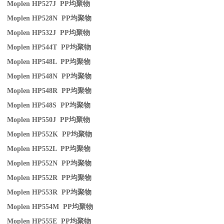
Moplen HP527J PP
均聚物
Moplen HP528N PP
均聚物
Moplen HP532J PP
均聚物
Moplen HP544T PP
均聚物
Moplen HP548L PP
均聚物
Moplen HP548N PP
均聚物
Moplen HP548R PP
均聚物
Moplen HP548S PP
均聚物
Moplen HP550J PP
均聚物
Moplen HP552K PP
均聚物
Moplen HP552L PP
均聚物
Moplen HP552N PP
均聚物
Moplen HP552R PP
均聚物
Moplen HP553R PP
均聚物
Moplen HP554M PP
均聚物
Moplen HP555E PP
均聚物