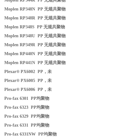
Moplen RP344R PP
无规共聚物
Moplen RP348N PP
无规共聚物
Moplen RP348R PP
无规共聚物
Moplen RP348S PP
无规共聚物
Moplen RP348U PP
无规共聚物
Moplen RP349R PP
无规共聚物
Moplen RP440N PP
无规共聚物
Moplen RP441N PP
无规共聚物
Plexar® PX6002 PP
，未
Plexar® PX6005 PP
，未
Plexar® PX6006 PP
，未
Pro-fax 6301 PP
均聚物
Pro-fax 6323 PP
均聚物
Pro-fax 6329 PP
均聚物
Pro-fax 6331 PP
均聚物
Pro-fax 6331NW PP
均聚物