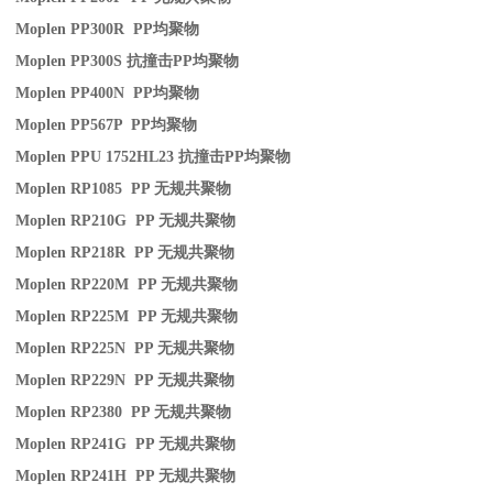
Moplen PP300R PP
均聚物
Moplen PP300S
抗撞击
PP
均聚物
Moplen PP400N PP
均聚物
Moplen PP567P PP
均聚物
Moplen PPU 1752HL23
抗撞击
PP
均聚物
Moplen RP1085 PP
无规共聚物
Moplen RP210G PP
无规共聚物
Moplen RP218R PP
无规共聚物
Moplen RP220M PP
无规共聚物
Moplen RP225M PP
无规共聚物
Moplen RP225N PP
无规共聚物
Moplen RP229N PP
无规共聚物
Moplen RP2380 PP
无规共聚物
Moplen RP241G PP
无规共聚物
Moplen RP241H PP
无规共聚物