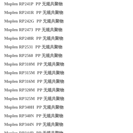
Moplen RP241P PP
无规共聚物
Moplen RP241R PP
无规共聚物
Moplen RP242G PP
无规共聚物
Moplen RP2473 PP
无规共聚物
Moplen RP248R PP
无规共聚物
Moplen RP2531 PP
无规共聚物
Moplen RP2560 PP
无规共聚物
Moplen RP310M PP
无规共聚物
Moplen RP315M PP
无规共聚物
Moplen RP316M PP
无规共聚物
Moplen RP320M PP
无规共聚物
Moplen RP325M PP
无规共聚物
Moplen RP340H PP
无规共聚物
Moplen RP340N PP
无规共聚物
Moplen RP344N PP
无规共聚物