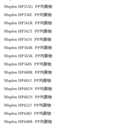
Moplen HP555G PP
均聚物
Moplen HP556E PP
均聚物
Moplen HP561R PP
均聚物
Moplen HP562T PP
均聚物
Moplen HP563S PP
均聚物
Moplen HP564R PP
均聚物
Moplen HP565K PP
均聚物
Moplen HP568S PP
均聚物
Moplen HP600R PP
均聚物
Moplen HP601J PP
均聚物
Moplen HP601N PP
均聚物
Moplen HP602N PP
均聚物
Moplen HP622J PP
均聚物
Moplen HP640J PP
均聚物
Moplen HP640R PP
均聚物