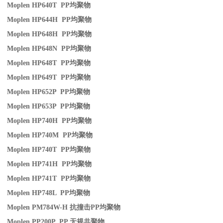
Moplen HP640T PP
均聚物
Moplen HP644H PP
均聚物
Moplen HP648H PP
均聚物
Moplen HP648N PP
均聚物
Moplen HP648T PP
均聚物
Moplen HP649T PP
均聚物
Moplen HP652P PP
均聚物
Moplen HP653P PP
均聚物
Moplen HP740H PP
均聚物
Moplen HP740M PP
均聚物
Moplen HP740T PP
均聚物
Moplen HP741H PP
均聚物
Moplen HP741T PP
均聚物
Moplen HP748L PP
均聚物
Moplen PM784W-H
抗撞击
PP
均聚物
Moplen PP200P PP
无规共聚物