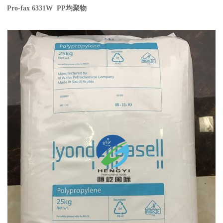
Pro-fax 6331W PP
均聚物