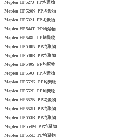
Moplen HP527J PP
均聚物
Moplen HP528N PP
均聚物
Moplen HP532J PP
均聚物
Moplen HP544T PP
均聚物
Moplen HP548L PP
均聚物
Moplen HP548N PP
均聚物
Moplen HP548R PP
均聚物
Moplen HP548S PP
均聚物
Moplen HP550J PP
均聚物
Moplen HP552K PP
均聚物
Moplen HP552L PP
均聚物
Moplen HP552N PP
均聚物
Moplen HP552R PP
均聚物
Moplen HP553R PP
均聚物
Moplen HP554M PP
均聚物
Moplen HP555E PP
均聚物