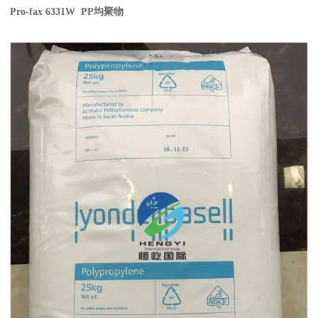
Pro-fax 6331W PP
均聚物