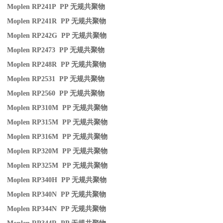
Moplen RP241P PP
无规共聚物
Moplen RP241R PP
无规共聚物
Moplen RP242G PP
无规共聚物
Moplen RP2473 PP
无规共聚物
Moplen RP248R PP
无规共聚物
Moplen RP2531 PP
无规共聚物
Moplen RP2560 PP
无规共聚物
Moplen RP310M PP
无规共聚物
Moplen RP315M PP
无规共聚物
Moplen RP316M PP
无规共聚物
Moplen RP320M PP
无规共聚物
Moplen RP325M PP
无规共聚物
Moplen RP340H PP
无规共聚物
Moplen RP340N PP
无规共聚物
Moplen RP344N PP
无规共聚物