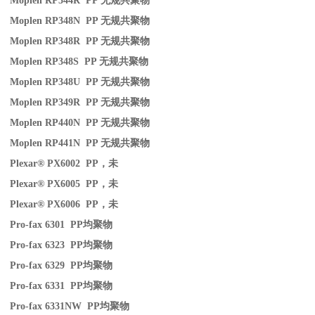
Moplen RP344R PP
无规共聚物
Moplen RP348N PP
无规共聚物
Moplen RP348R PP
无规共聚物
Moplen RP348S PP
无规共聚物
Moplen RP348U PP
无规共聚物
Moplen RP349R PP
无规共聚物
Moplen RP440N PP
无规共聚物
Moplen RP441N PP
无规共聚物
Plexar® PX6002 PP
，未
Plexar® PX6005 PP
，未
Plexar® PX6006 PP
，未
Pro-fax 6301 PP
均聚物
Pro-fax 6323 PP
均聚物
Pro-fax 6329 PP
均聚物
Pro-fax 6331 PP
均聚物
Pro-fax 6331NW PP
均聚物