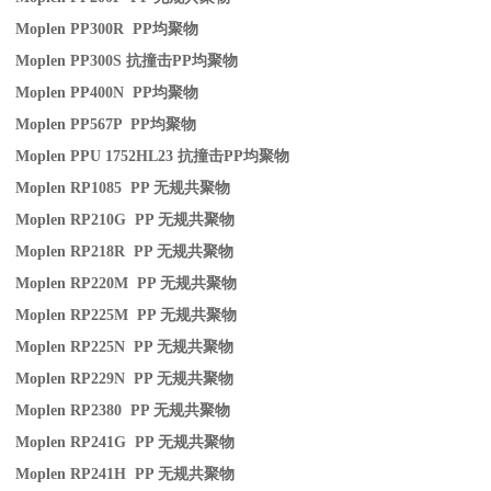
Moplen PP300R PP
均聚物
Moplen PP300S
抗撞击
PP
均聚物
Moplen PP400N PP
均聚物
Moplen PP567P PP
均聚物
Moplen PPU 1752HL23
抗撞击
PP
均聚物
Moplen RP1085 PP
无规共聚物
Moplen RP210G PP
无规共聚物
Moplen RP218R PP
无规共聚物
Moplen RP220M PP
无规共聚物
Moplen RP225M PP
无规共聚物
Moplen RP225N PP
无规共聚物
Moplen RP229N PP
无规共聚物
Moplen RP2380 PP
无规共聚物
Moplen RP241G PP
无规共聚物
Moplen RP241H PP
无规共聚物