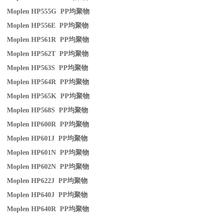
Moplen HP555G PP
均聚物
Moplen HP556E PP
均聚物
Moplen HP561R PP
均聚物
Moplen HP562T PP
均聚物
Moplen HP563S PP
均聚物
Moplen HP564R PP
均聚物
Moplen HP565K PP
均聚物
Moplen HP568S PP
均聚物
Moplen HP600R PP
均聚物
Moplen HP601J PP
均聚物
Moplen HP601N PP
均聚物
Moplen HP602N PP
均聚物
Moplen HP622J PP
均聚物
Moplen HP640J PP
均聚物
Moplen HP640R PP
均聚物