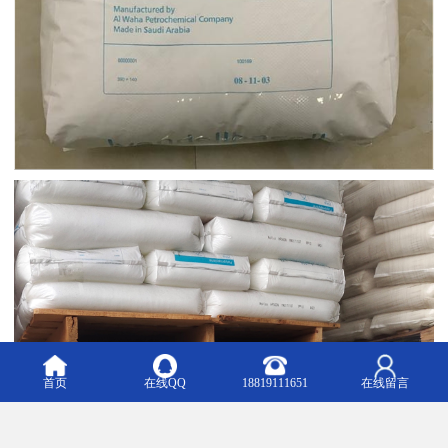
首页
在线QQ
18819111651
在线留言