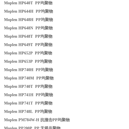
Moplen HP640T PP
均聚物
Moplen HP644H PP
均聚物
Moplen HP648H PP
均聚物
Moplen HP648N PP
均聚物
Moplen HP648T PP
均聚物
Moplen HP649T PP
均聚物
Moplen HP652P PP
均聚物
Moplen HP653P PP
均聚物
Moplen HP740H PP
均聚物
Moplen HP740M PP
均聚物
Moplen HP740T PP
均聚物
Moplen HP741H PP
均聚物
Moplen HP741T PP
均聚物
Moplen HP748L PP
均聚物
Moplen PM784W-H
抗撞击
PP
均聚物
Moplen PP200P PP
无规共聚物