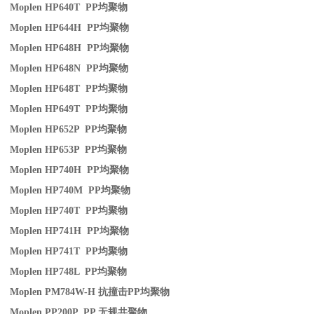
Moplen HP640T PP
均聚物
Moplen HP644H PP
均聚物
Moplen HP648H PP
均聚物
Moplen HP648N PP
均聚物
Moplen HP648T PP
均聚物
Moplen HP649T PP
均聚物
Moplen HP652P PP
均聚物
Moplen HP653P PP
均聚物
Moplen HP740H PP
均聚物
Moplen HP740M PP
均聚物
Moplen HP740T PP
均聚物
Moplen HP741H PP
均聚物
Moplen HP741T PP
均聚物
Moplen HP748L PP
均聚物
Moplen PM784W-H
抗撞击
PP
均聚物
Moplen PP200P PP
无规共聚物