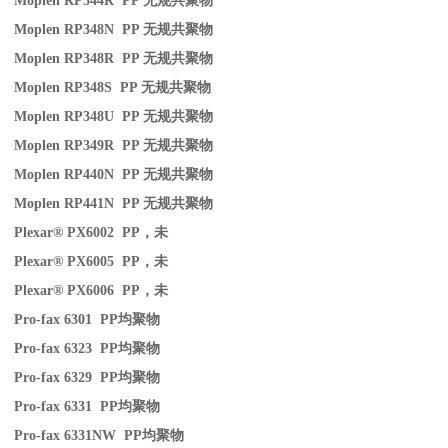
Moplen RP344R PP
无规共聚物
Moplen RP348N PP
无规共聚物
Moplen RP348R PP
无规共聚物
Moplen RP348S PP
无规共聚物
Moplen RP348U PP
无规共聚物
Moplen RP349R PP
无规共聚物
Moplen RP440N PP
无规共聚物
Moplen RP441N PP
无规共聚物
Plexar® PX6002 PP
，未
Plexar® PX6005 PP
，未
Plexar® PX6006 PP
，未
Pro-fax 6301 PP
均聚物
Pro-fax 6323 PP
均聚物
Pro-fax 6329 PP
均聚物
Pro-fax 6331 PP
均聚物
Pro-fax 6331NW PP
均聚物