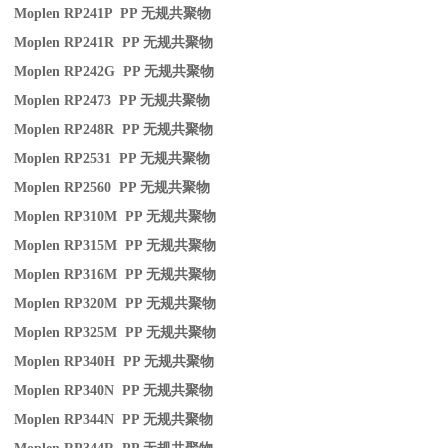
Moplen RP241P PP
无规共聚物
Moplen RP241R PP
无规共聚物
Moplen RP242G PP
无规共聚物
Moplen RP2473 PP
无规共聚物
Moplen RP248R PP
无规共聚物
Moplen RP2531 PP
无规共聚物
Moplen RP2560 PP
无规共聚物
Moplen RP310M PP
无规共聚物
Moplen RP315M PP
无规共聚物
Moplen RP316M PP
无规共聚物
Moplen RP320M PP
无规共聚物
Moplen RP325M PP
无规共聚物
Moplen RP340H PP
无规共聚物
Moplen RP340N PP
无规共聚物
Moplen RP344N PP
无规共聚物