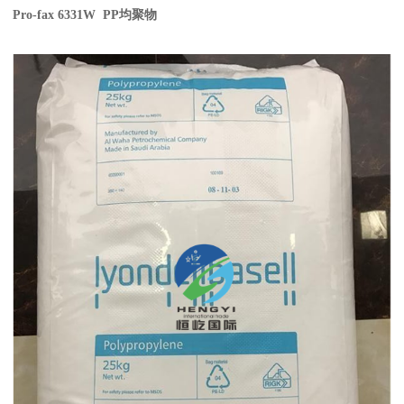
Pro-fax 6331W PP
均聚物