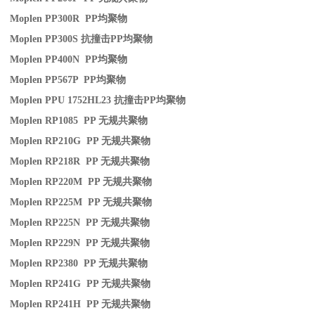
Moplen PP300R PP
均聚物
Moplen PP300S
抗撞击
PP
均聚物
Moplen PP400N PP
均聚物
Moplen PP567P PP
均聚物
Moplen PPU 1752HL23
抗撞击
PP
均聚物
Moplen RP1085 PP
无规共聚物
Moplen RP210G PP
无规共聚物
Moplen RP218R PP
无规共聚物
Moplen RP220M PP
无规共聚物
Moplen RP225M PP
无规共聚物
Moplen RP225N PP
无规共聚物
Moplen RP229N PP
无规共聚物
Moplen RP2380 PP
无规共聚物
Moplen RP241G PP
无规共聚物
Moplen RP241H PP
无规共聚物