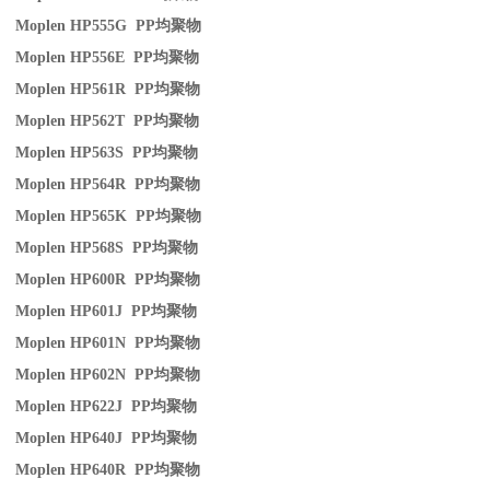
Moplen HP555G PP
均聚物
Moplen HP556E PP
均聚物
Moplen HP561R PP
均聚物
Moplen HP562T PP
均聚物
Moplen HP563S PP
均聚物
Moplen HP564R PP
均聚物
Moplen HP565K PP
均聚物
Moplen HP568S PP
均聚物
Moplen HP600R PP
均聚物
Moplen HP601J PP
均聚物
Moplen HP601N PP
均聚物
Moplen HP602N PP
均聚物
Moplen HP622J PP
均聚物
Moplen HP640J PP
均聚物
Moplen HP640R PP
均聚物