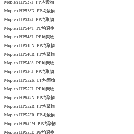
Moplen HP527J PP
均聚物
Moplen HP528N PP
均聚物
Moplen HP532J PP
均聚物
Moplen HP544T PP
均聚物
Moplen HP548L PP
均聚物
Moplen HP548N PP
均聚物
Moplen HP548R PP
均聚物
Moplen HP548S PP
均聚物
Moplen HP550J PP
均聚物
Moplen HP552K PP
均聚物
Moplen HP552L PP
均聚物
Moplen HP552N PP
均聚物
Moplen HP552R PP
均聚物
Moplen HP553R PP
均聚物
Moplen HP554M PP
均聚物
Moplen HP555E PP
均聚物