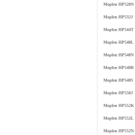
Moplen HP528N
ABS塑胶粒
Moplen HP532J
LLDPE线性低密度聚乙烯
Moplen HP544T
LDPE低密度聚乙烯
Moplen HP548L
TPE材料
Moplen HP548N
TPU
Moplen HP548R
POK
Moplen HP548S
美国陶氏杜邦EVA
Moplen HP550J
闽台亚聚EVA
Moplen HP552K
韩国韩华EVA
Moplen HP552L
山东联泓
Moplen HP552N