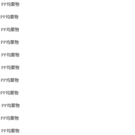
 PP
均聚物
 PP
均聚物
 PP
均聚物
 PP
均聚物
 PP
均聚物
 PP
均聚物
 PP
均聚物
 PP
均聚物
 PP
均聚物
 PP
均聚物
 PP
均聚物