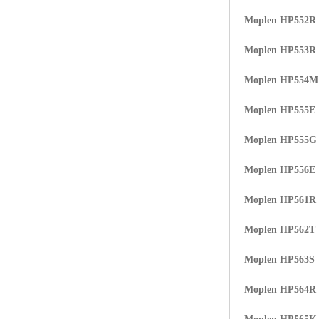
Moplen HP552R
Moplen HP553R
Moplen HP554
Moplen HP555E
Moplen HP555G
Moplen HP556E
Moplen HP561R
Moplen HP562T
Moplen HP563S
Moplen HP564R