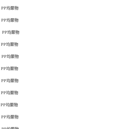
 PP
均聚物
 PP
均聚物
M PP
均聚物
 PP
均聚物
 PP
均聚物
 PP
均聚物
 PP
均聚物
 PP
均聚物
 PP
均聚物
 PP
均聚物