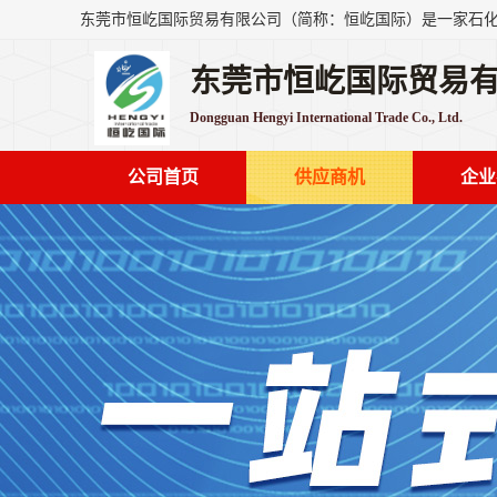
东莞市恒屹国际贸易
Dongguan Hengyi International Trade Co., Ltd.
公司首页
供应商机
企业