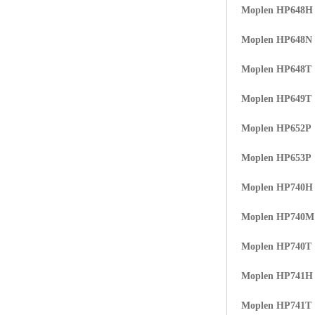
Moplen HP648H
Moplen HP648N
Moplen HP648T
Moplen HP649T
Moplen HP652P
Moplen HP653P
Moplen HP740H
Moplen HP740
Moplen HP740T
Moplen HP741H
Moplen HP741T