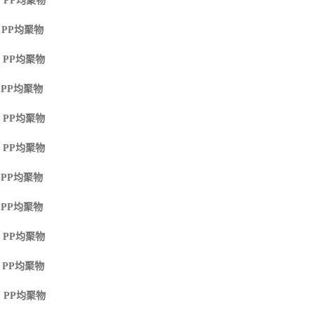
 PP
均聚物
 PP
均聚物
 PP
均聚物
 PP
均聚物
 PP
均聚物
 PP
均聚物
 PP
均聚物
 PP
均聚物
 PP
均聚物
 PP
均聚物
 PP
均聚物