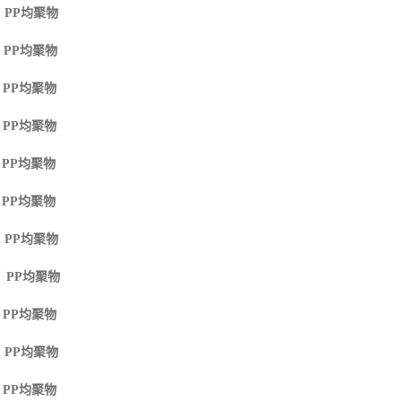
 PP
均聚物
 PP
均聚物
 PP
均聚物
 PP
均聚物
 PP
均聚物
 PP
均聚物
 PP
均聚物
M PP
均聚物
 PP
均聚物
 PP
均聚物
 PP
均聚物