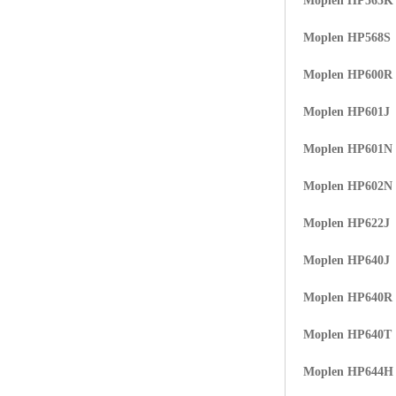
Moplen HP565K
Moplen HP568S
Moplen HP600R
Moplen HP601J
Moplen HP601N
Moplen HP602N
Moplen HP622J
Moplen HP640J
Moplen HP640R
Moplen HP640T
Moplen HP644H